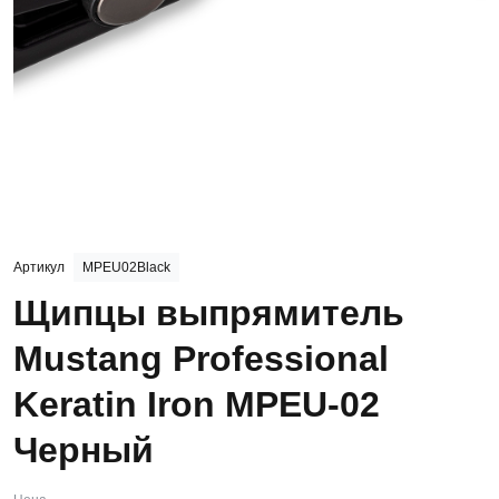
Артикул
MPEU02Black
Щипцы выпрямитель
Mustang Professional
Keratin Iron MPEU-02
Черный