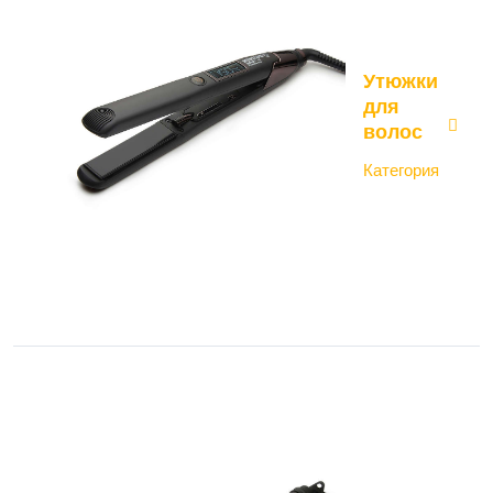
Утюжки
для
волос
Категория