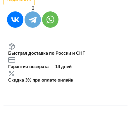
Быстрая доставка по России и СНГ
Гарантия возврата — 14 дней
Скидка 3% при оплате онлайн