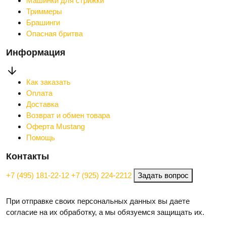
Машинки для стрижки
Триммеры
Брашинги
Опасная бритва
Информация
Как заказать
Оплата
Доставка
Возврат и обмен товара
Оферта Mustang
Помощь
Контакты
+7 (495) 181-22-12
+7 (925) 224-2212
Задать вопрос
При отправке своих персональных данных вы даете
согласие на их обработку, а мы обязуемся защищать их.