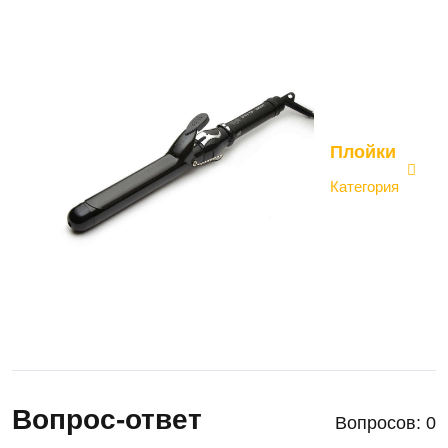
Плойки
Категория
Вопрос-ответ
Вопросов: 0