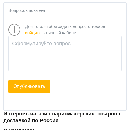
Вопросов пока нет!
Для того, чтобы задать вопрос о товаре
войдите
в личный кабинет.
Опубликовать
Интернет-магазин парикмахерских товаров с
доставкой по России