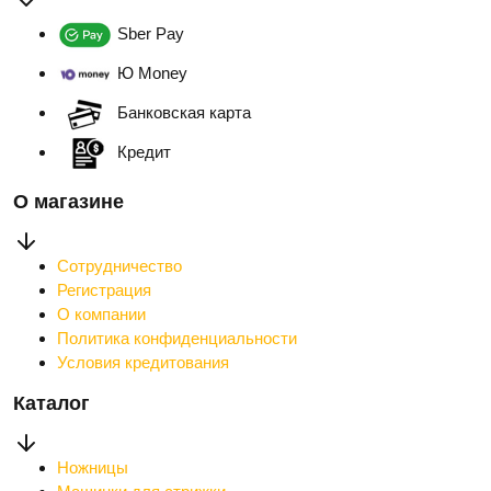
Sber Pay
Ю Money
Банковская карта
Кредит
О магазине
Сотрудничество
Регистрация
О компании
Политика конфиденциальности
Условия кредитования
Каталог
Ножницы