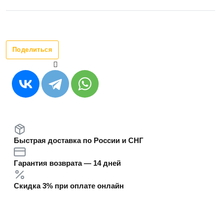
Поделиться
Быстрая доставка по России и СНГ
Гарантия возврата — 14 дней
Скидка 3% при оплате онлайн