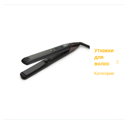
Утюжки
для
волос
Категория