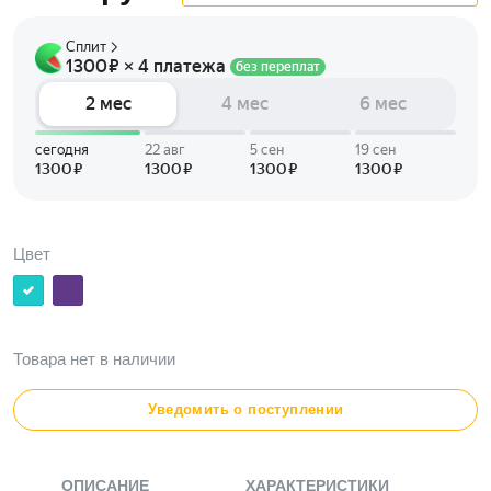
Цвет
Товара нет в наличии
Уведомить о поступлении
ОПИСАНИЕ
ХАРАКТЕРИСТИКИ