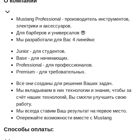
О компании
Mustang Professional - производитель инструментов,
электрики и аксессуаров.
Для барберов и универсалов 😎
Мы разработали для Вас 4 линейки:
Junior - для студентов.
Base - для начинающих.
Professional - для профессионалов.
Premium - для требовательных.
Все они созданы для решения Ваших задач.
Мы вкладываем в них технологии и знания, чтобы за
счёт наших технологий, Вы смогли улучшить свою
работу.
Мы всегда ставим Ваш результат на первое место.
Опережайте возможности вместе с Mustang
Способы оплаты: