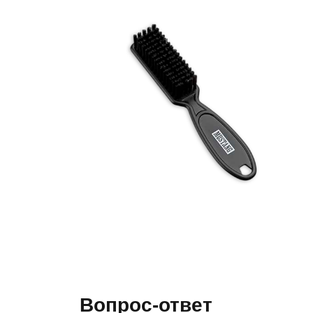
Вопрос-ответ