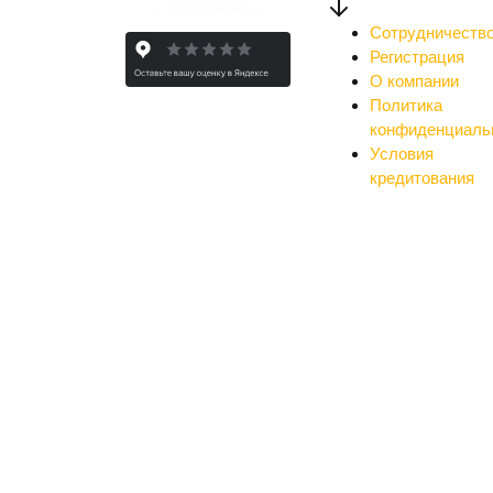
Сотрудничеств
Регистрация
О компании
Политика
конфиденциаль
Условия
кредитования