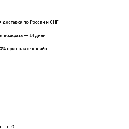
 доставка по России и СНГ
я возврата — 14 дней
3% при оплате онлайн
сов: 0