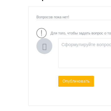
Вопросов пока нет!
Для того, чтобы задать вопрос о т
Опубликовать