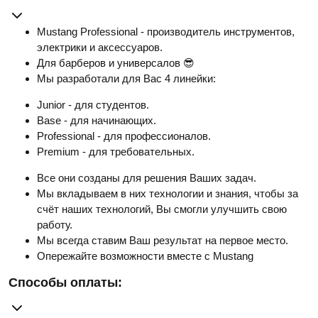
Mustang Professional - производитель инструментов,
электрики и аксессуаров.
Для барберов и универсалов 😎
Мы разработали для Вас 4 линейки:
Junior - для студентов.
Base - для начинающих.
Professional - для профессионалов.
Premium - для требовательных.
Все они созданы для решения Ваших задач.
Мы вкладываем в них технологии и знания, чтобы за
счёт наших технологий, Вы смогли улучшить свою
работу.
Мы всегда ставим Ваш результат на первое место.
Опережайте возможности вместе с Mustang
Способы оплаты: