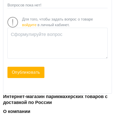
Вопросов пока нет!
Для того, чтобы задать вопрос о товаре
войдите
в личный кабинет.
Опубликовать
Интернет-магазин парикмахерских товаров с
доставкой по России
О компании