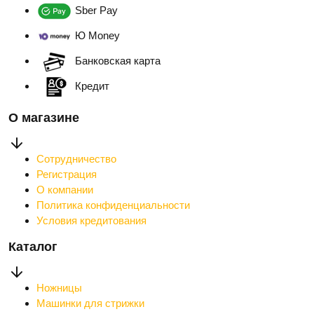
Sber Pay
Ю Money
Банковская карта
Кредит
О магазине
Сотрудничество
Регистрация
О компании
Политика конфиденциальности
Условия кредитования
Каталог
Ножницы
Машинки для стрижки