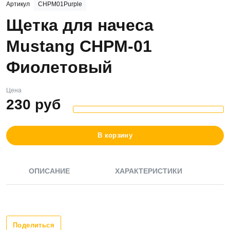
Артикул
CHPM01Purple
Щетка для начеса
Mustang CHPM-01
Фиолетовый
Цена
230
руб
В корзину
ОПИСАНИЕ
ХАРАКТЕРИСТИКИ
Поделиться