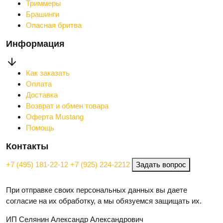
Триммеры
Брашинги
Опасная бритва
Информация
Как заказать
Оплата
Доставка
Возврат и обмен товара
Оферта Mustang
Помощь
Контакты
+7 (495) 181-22-12
+7 (925) 224-2212
Задать вопрос
При отправке своих персональных данных вы даете
согласие на их обработку, а мы обязуемся защищать их.
ИП Селянин Александр Александрович