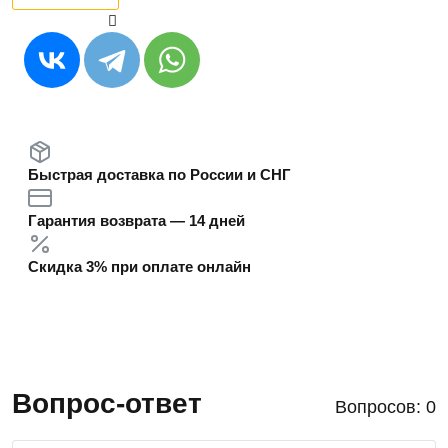
Быстрая доставка по России и СНГ
Гарантия возврата — 14 дней
Скидка 3% при оплате онлайн
Вопрос-ответ
Вопросов: 0