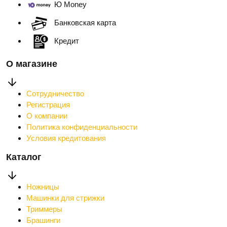
Ю Money
Банковская карта
Кредит
О магазине
Сотрудничество
Регистрация
О компании
Политика конфиденциальности
Условия кредитования
Каталог
Ножницы
Машинки для стрижки
Триммеры
Брашинги