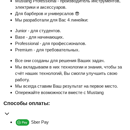
Mustang Professional - производитель инструментов,
электрики и аксессуаров.
Для барберов и универсалов 😎
Мы разработали для Вас 4 линейки:
Junior - для студентов.
Base - для начинающих.
Professional - для профессионалов.
Premium - для требовательных.
Все они созданы для решения Ваших задач.
Мы вкладываем в них технологии и знания, чтобы за
счёт наших технологий, Вы смогли улучшить свою
работу.
Мы всегда ставим Ваш результат на первое место.
Опережайте возможности вместе с Mustang
Способы оплаты:
Sber Pay