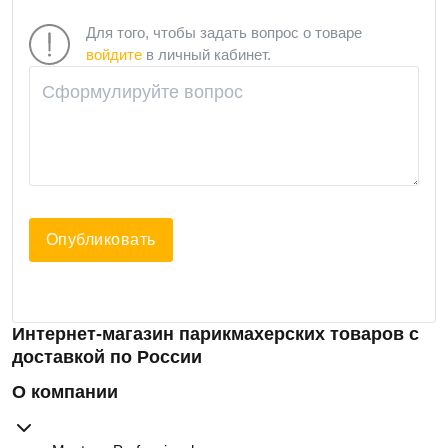
Для того, чтобы задать вопрос о товаре
войдите
в личный кабинет.
Опубликовать
Интернет-магазин парикмахерских товаров с
доставкой по России
О компании