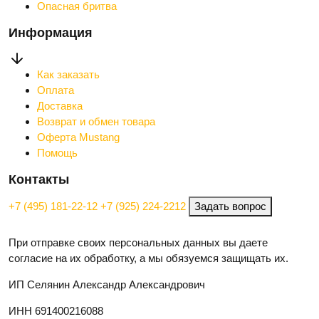
Опасная бритва
Информация
Как заказать
Оплата
Доставка
Возврат и обмен товара
Оферта Mustang
Помощь
Контакты
+7 (495) 181-22-12
+7 (925) 224-2212
Задать вопрос
При отправке своих персональных данных вы даете
согласие на их обработку, а мы обязуемся защищать их.
ИП Селянин Александр Александрович
ИНН 691400216088