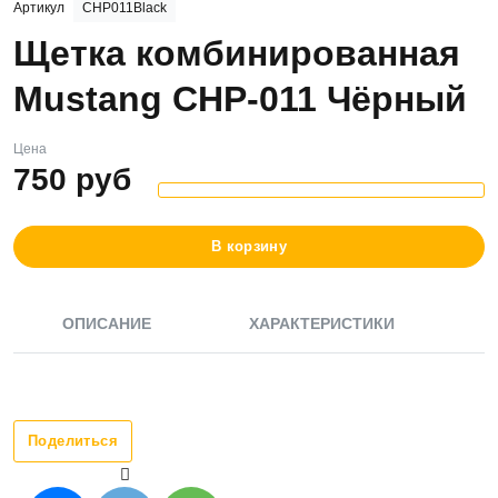
Артикул
CHP011Black
Щетка комбинированная
Mustang CHP-011 Чёрный
Цена
750
руб
В корзину
ОПИСАНИЕ
ХАРАКТЕРИСТИКИ
Поделиться