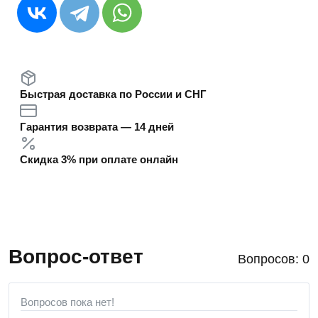
Быстрая доставка по России и СНГ
Гарантия возврата — 14 дней
Скидка 3% при оплате онлайн
Вопрос-ответ
Вопросов: 0
Вопросов пока нет!