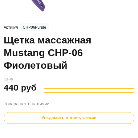
Артикул
CHP06Purple
Щетка массажная
Mustang CHP-06
Фиолетовый
Цена
440
руб
Товара нет в наличии
Уведомить о поступлении