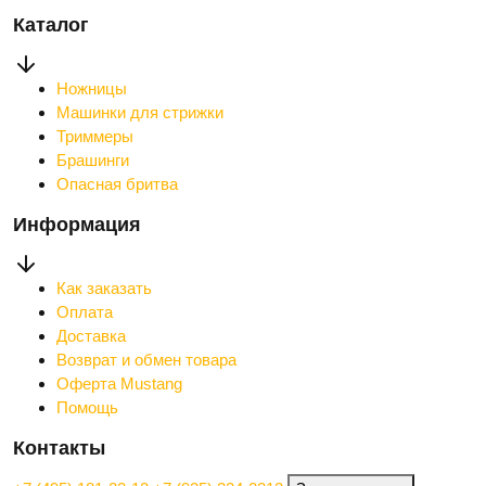
Каталог
Ножницы
Машинки для стрижки
Триммеры
Брашинги
Опасная бритва
Информация
Как заказать
Оплата
Доставка
Возврат и обмен товара
Оферта Mustang
Помощь
Контакты