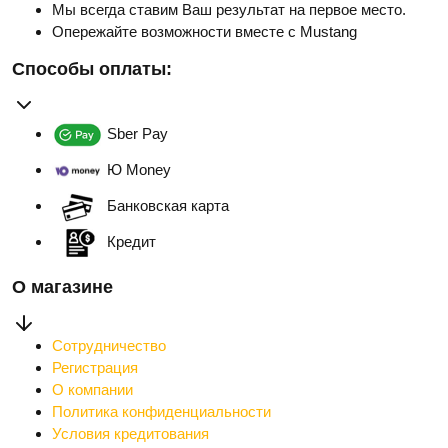
Мы всегда ставим Ваш результат на первое место.
Опережайте возможности вместе с Mustang
Способы оплаты:
Sber Pay
Ю Money
Банковская карта
Кредит
О магазине
Сотрудничество
Регистрация
О компании
Политика конфиденциальности
Условия кредитования