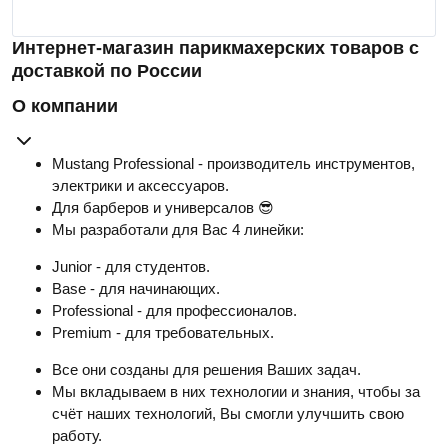
Интернет-магазин парикмахерских товаров с
доставкой по России
О компании
Mustang Professional - производитель инструментов,
электрики и аксессуаров.
Для барберов и универсалов 😎
Мы разработали для Вас 4 линейки:
Junior - для студентов.
Base - для начинающих.
Professional - для профессионалов.
Premium - для требовательных.
Все они созданы для решения Ваших задач.
Мы вкладываем в них технологии и знания, чтобы за
счёт наших технологий, Вы смогли улучшить свою
работу.