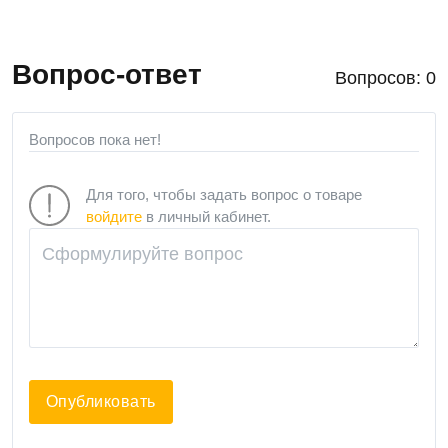
Вопрос-ответ
Вопросов: 0
Вопросов пока нет!
Для того, чтобы задать вопрос о товаре
войдите
в личный кабинет.
Опубликовать