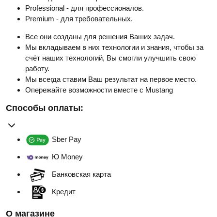
Professional - для профессионалов.
Premium - для требовательных.
Все они созданы для решения Ваших задач.
Мы вкладываем в них технологии и знания, чтобы за
счёт наших технологий, Вы смогли улучшить свою
работу.
Мы всегда ставим Ваш результат на первое место.
Опережайте возможности вместе с Mustang
Способы оплаты:
Sber Pay
Ю Money
Банковская карта
Кредит
О магазине