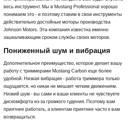
весь инструмент. Мы в Mustang Professional хорошо
понимаем это - и поэтому ставим в свои инструменты
действительно достойные моторы производства
Johnson Motors. Эта компания известна именно
зашкаливающим сроком службы своих моторов.
Пониженный шум и вибрация
Дополнительное преимущество, которое делает вашу
работу с триммерами Mustang Carbon еще более
удобной. Низкая вибрация - работа триммера только
ощущается, но никак не мешает четким движениям.
Низкий шум - вы сами и ваши клиенты не чувствуете
дискомфорта из-за громкого гудения. Поэтому вам
приятнее работать, а клиентам приятнее часто к вам
возвращаться.