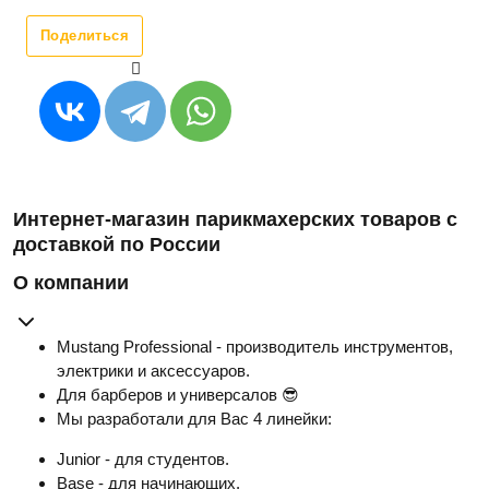
Поделиться
Интернет-магазин парикмахерских товаров с
доставкой по России
О компании
Mustang Professional - производитель инструментов,
электрики и аксессуаров.
Для барберов и универсалов 😎
Мы разработали для Вас 4 линейки:
Junior - для студентов.
Base - для начинающих.