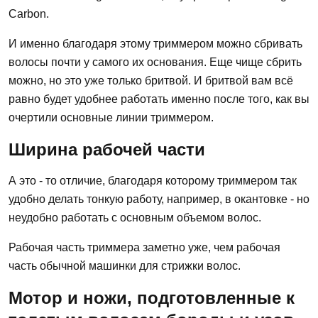
Carbon.
И именно благодаря этому триммером можно сбривать
волосы почти у самого их основания. Еще чище сбрить
можно, но это уже только бритвой. И бритвой вам всё
равно будет удобнее работать именно после того, как вы
очертили основные линии триммером.
Ширина рабочей части
А это - то отличие, благодаря которому триммером так
удобно делать тонкую работу, например, в окантовке - но
неудобно работать с основным объемом волос.
Рабочая часть триммера заметно уже, чем рабочая
часть обычной машинки для стрижки волос.
Мотор и ножи, подготовленные к