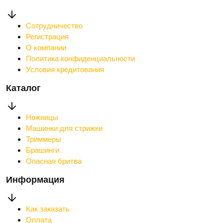
Сотрудничество
Регистрация
О компании
Политика конфиденциальности
Условия кредитования
Каталог
Ножницы
Машинки для стрижки
Триммеры
Брашинги
Опасная бритва
Информация
Как заказать
Оплата