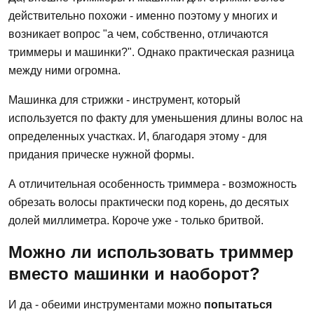
действительно похожи - именно поэтому у многих и
возникает вопрос "а чем, собственно, отличаются
триммеры и машинки?". Однако практическая разница
между ними огромна.
Машинка для стрижки - инструмент, который
используется по факту для уменьшения длины волос на
определенных участках. И, благодаря этому - для
придания прическе нужной формы.
А отличительная особенность триммера - возможность
обрезать волосы практически под корень, до десятых
долей миллиметра. Короче уже - только бритвой.
Можно ли использовать триммер
вместо машинки и наоборот?
И да - обеими инструментами можно
попытаться