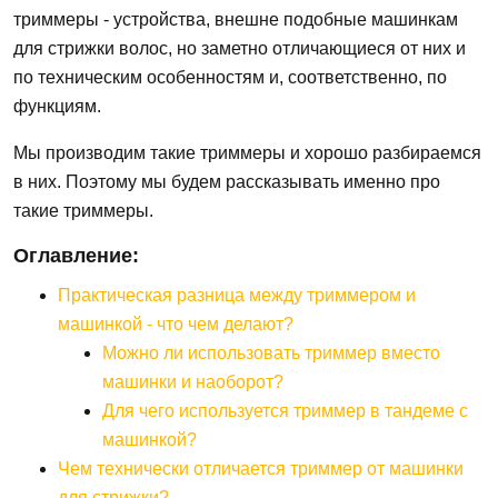
триммеры - устройства, внешне подобные машинкам
для стрижки волос, но заметно отличающиеся от них и
по техническим особенностям и, соответственно, по
функциям.
Мы производим такие триммеры и хорошо разбираемся
в них. Поэтому мы будем рассказывать именно про
такие триммеры.
Оглавление:
Практическая разница между триммером и
машинкой - что чем делают?
Можно ли использовать триммер вместо
машинки и наоборот?
Для чего используется триммер в тандеме с
машинкой?
Чем технически отличается триммер от машинки
для стрижки?