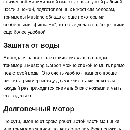
сниженной минимальной высоты среза, узкой рабочей
части и ножей, подготовленных к жестким волосам,
триммеры Mustang обладают еще некоторыми
особенными "фишками", которые делают работу с ними
еще более удобной.
Защита от воды
Благодаря защите электрических узлов от воды
триммеры Mustang Carbon можно спокойно мыть прямо
под струей воды. Это очень удобно - намного проще
чистить триммер между двумя клиентами, чем если
каждый раз приходится снимать блок с ножами и мыть
его отдельно.
Долговечный мотор
По сути, именно от срока работы этой части машинки
или триммера зависит то, как долго вам будет служить