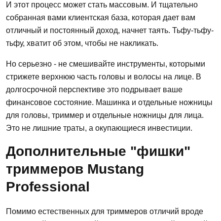
И этот процесс может стать массовым. И тщательно
собранная вами клиентская база, которая дает вам
отличный и постоянный доход, начнет таять. Тьфу-тьфу-
тьфу, хватит об этом, чтобы не накликать.
Но серьезно - не смешивайте инструменты, которыми
стрижете верхнюю часть головы и волосы на лице. В
долгосрочной перспективе это подрывает ваше
финансовое состояние. Машинка и отдельные ножницы
для головы, триммер и отдельные ножницы для лица.
Это не лишние траты, а окупающиеся инвестиции.
Дополнительные "фишки"
триммеров Mustang
Professional
Помимо естественных для триммеров отличий вроде