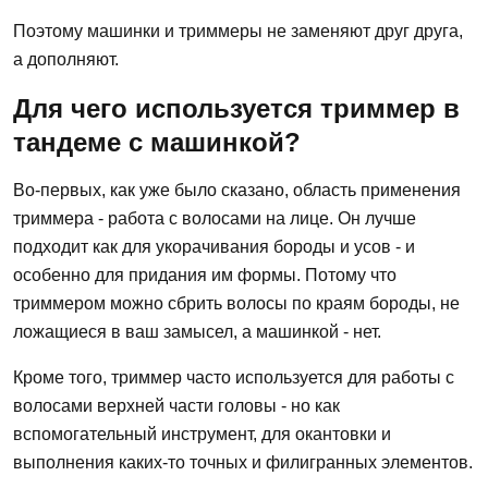
Поэтому машинки и триммеры не заменяют друг друга,
а дополняют.
Для чего используется триммер в
тандеме с машинкой?
Во-первых, как уже было сказано, область применения
триммера - работа с волосами на лице. Он лучше
подходит как для укорачивания бороды и усов - и
особенно для придания им формы. Потому что
триммером можно сбрить волосы по краям бороды, не
ложащиеся в ваш замысел, а машинкой - нет.
Кроме того, триммер часто используется для работы с
волосами верхней части головы - но как
вспомогательный инструмент, для окантовки и
выполнения каких-то точных и филигранных элементов.