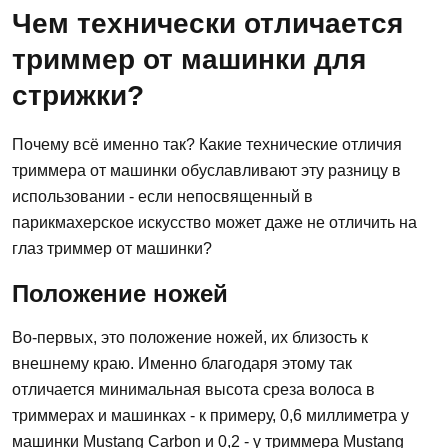
Чем технически отличается
триммер от машинки для
стрижки?
Почему всё именно так? Какие технические отличия
триммера от машинки обуславливают эту разницу в
использовании - если непосвященный в
парикмахерское искусство может даже не отличить на
глаз триммер от машинки?
Положение ножей
Во-первых, это положение ножей, их близость к
внешнему краю. Именно благодаря этому так
отличается минимальная высота среза волоса в
триммерах и машинках - к примеру, 0,6 миллиметра у
машинки Mustang Carbon и 0,2 - у триммера Mustang