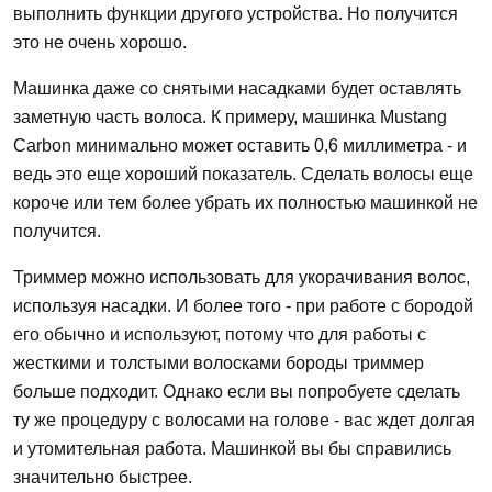
выполнить функции другого устройства. Но получится
это не очень хорошо.
Машинка даже со снятыми насадками будет оставлять
заметную часть волоса. К примеру, машинка Mustang
Carbon минимально может оставить 0,6 миллиметра - и
ведь это еще хороший показатель. Сделать волосы еще
короче или тем более убрать их полностью машинкой не
получится.
Триммер можно использовать для укорачивания волос,
используя насадки. И более того - при работе с бородой
его обычно и используют, потому что для работы с
жесткими и толстыми волосками бороды триммер
больше подходит. Однако если вы попробуете сделать
ту же процедуру с волосами на голове - вас ждет долгая
и утомительная работа. Машинкой вы бы справились
значительно быстрее.