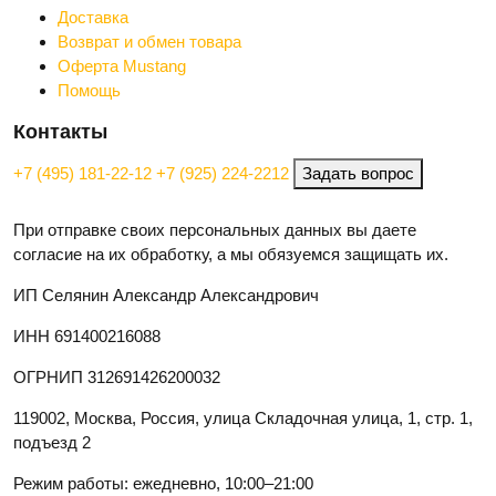
Доставка
Возврат и обмен товара
Оферта Mustang
Помощь
Контакты
+7 (495) 181-22-12
+7 (925) 224-2212
Задать вопрос
При отправке своих персональных данных вы даете
согласие на их обработку, а мы обязуемся защищать их.
ИП Селянин Александр Александрович
ИНН 691400216088
ОГРНИП 312691426200032
119002, Москва, Россия, улица Складочная улица, 1, стр. 1,
подъезд 2
Режим работы: ежедневно, 10:00–21:00