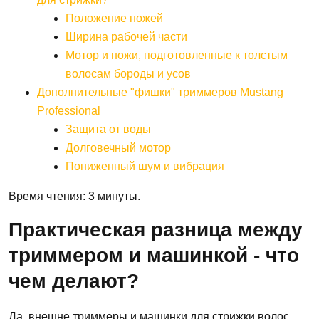
Положение ножей
Ширина рабочей части
Мотор и ножи, подготовленные к толстым
волосам бороды и усов
Дополнительные "фишки" триммеров Mustang
Professional
Защита от воды
Долговечный мотор
Пониженный шум и вибрация
Время чтения: 3 минуты.
Практическая разница между
триммером и машинкой - что
чем делают?
Да, внешне триммеры и машинки для стрижки волос