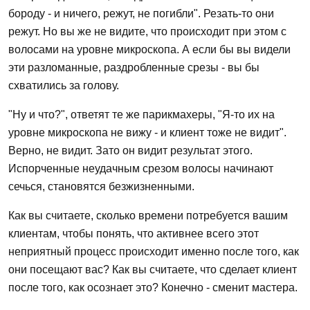
бороду - и ничего, режут, не погибли". Резать-то они
режут. Но вы же не видите, что происходит при этом с
волосами на уровне микроскопа. А если бы вы видели
эти разломанные, раздробленные срезы - вы бы
схватились за голову.
"Ну и что?", ответят те же парикмахеры, "Я-то их на
уровне микроскопа не вижу - и клиент тоже не видит".
Верно, не видит. Зато он видит результат этого.
Испорченные неудачным срезом волосы начинают
сечься, становятся безжизненными.
Как вы считаете, сколько времени потребуется вашим
клиентам, чтобы понять, что активнее всего этот
неприятный процесс происходит именно после того, как
они посещают вас? Как вы считаете, что сделает клиент
после того, как осознает это? Конечно - сменит мастера.