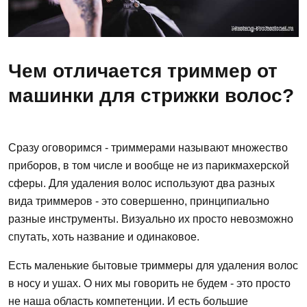
Чем отличается триммер от
машинки для стрижки волос?
Сразу оговоримся - триммерами называют множество
приборов, в том числе и вообще не из парикмахерской
сферы. Для удаления волос используют два разных
вида триммеров - это совершенно, принципиально
разные инструменты. Визуально их просто невозможно
спутать, хоть название и одинаковое.
Есть маленькие бытовые триммеры для удаления волос
в носу и ушах. О них мы говорить не будем - это просто
не наша область компетенции. И есть большие