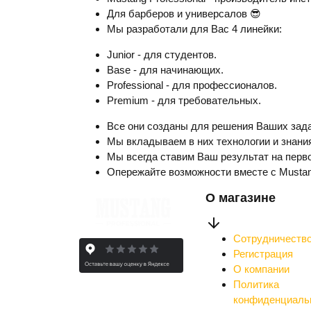
Для барберов и универсалов 😎
Мы разработали для Вас 4 линейки:
Junior - для студентов.
Base - для начинающих.
Professional - для профессионалов.
Premium - для требовательных.
Все они созданы для решения Ваших зада
Мы вкладываем в них технологии и знания
Мы всегда ставим Ваш результат на перво
Опережайте возможности вместе с Musta
О магазине
Сотрудничеств
Регистрация
О компании
Политика
конфиденциаль