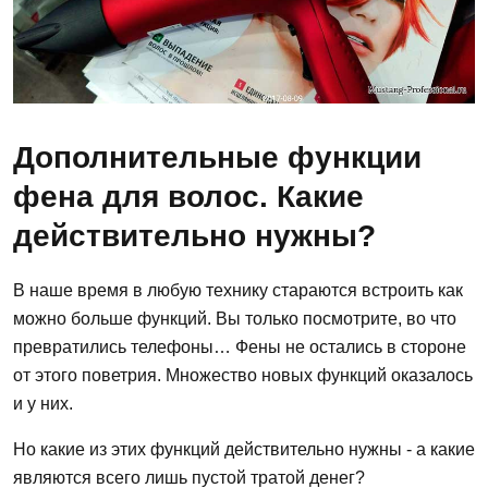
Дополнительные функции
фена для волос. Какие
действительно нужны?
В наше время в любую технику стараются встроить как
можно больше функций. Вы только посмотрите, во что
превратились телефоны… Фены не остались в стороне
от этого поветрия. Множество новых функций оказалось
и у них.
Но какие из этих функций действительно нужны - а какие
являются всего лишь пустой тратой денег?