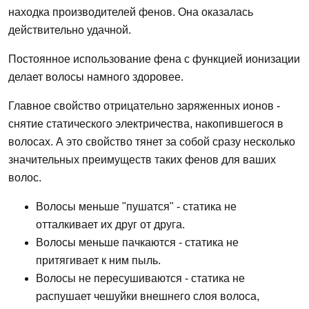
находка производителей фенов. Она оказалась
действительно удачной.
Постоянное использование фена с функцией ионизации
делает волосы намного здоровее.
Главное свойство отрицательно заряженных ионов -
снятие статического электричества, накопившегося в
волосах. А это свойство тянет за собой сразу несколько
значительных преимуществ таких фенов для ваших
волос.
Волосы меньше "пушатся" - статика не
отталкивает их друг от друга.
Волосы меньше пачкаются - статика не
притягивает к ним пыль.
Волосы не пересушиваются - статика не
распушает чешуйки внешнего слоя волоса,