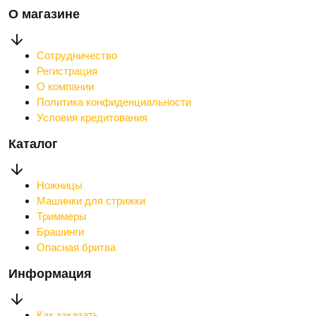
О магазине
Сотрудничество
Регистрация
О компании
Политика конфиденциальности
Условия кредитования
Каталог
Ножницы
Машинки для стрижки
Триммеры
Брашинги
Опасная бритва
Информация
Как заказать