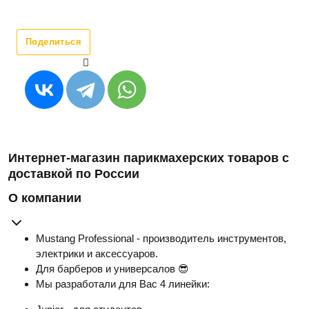
Поделиться
Интернет-магазин парикмахерских товаров с
доставкой по России
О компании
Mustang Professional - производитель инструментов,
электрики и аксессуаров.
Для барберов и универсалов 😎
Мы разработали для Вас 4 линейки: