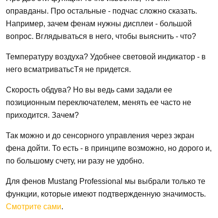
оправданы. Про остальные - подчас сложно сказать.
Например, зачем фенам нужны дисплеи - большой
вопрос. Вглядываться в него, чтобы выяснить - что?
Температуру воздуха? Удобнее световой индикатор - в
него всматриватьсTя не придется.
Скорость обдува? Но вы ведь сами задали ее
позиционным переключателем, менять ее часто не
приходится. Зачем?
Так можно и до сенсорного управления через экран
фена дойти. То есть - в принципе возможно, но дорого и,
по большому счету, ни разу не удобно.
Для фенов Mustang Professional мы выбрали только те
функции, которые имеют подтвержденную значимость.
Смотрите сами
.