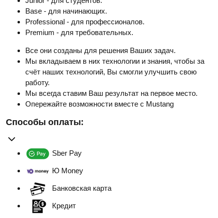
Junior - для студентов.
Base - для начинающих.
Professional - для профессионалов.
Premium - для требовательных.
Все они созданы для решения Ваших задач.
Мы вкладываем в них технологии и знания, чтобы за
счёт наших технологий, Вы смогли улучшить свою
работу.
Мы всегда ставим Ваш результат на первое место.
Опережайте возможности вместе с Mustang
Способы оплаты:
Sber Pay
Ю Money
Банковская карта
Кредит