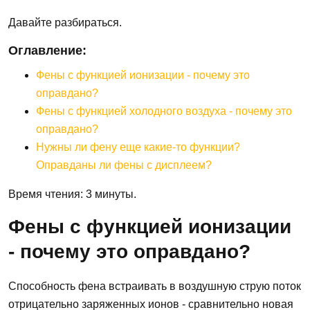
Давайте разбираться.
Оглавление:
Фены с функцией ионизации - почему это
оправдано?
Фены с функцией холодного воздуха - почему это
оправдано?
Нужны ли фену еще какие-то функции?
Оправданы ли фены с дисплеем?
Время чтения: 3 минуты.
Фены с функцией ионизации
- почему это оправдано?
Способность фена встраивать в воздушную струю поток
отрицательно заряженных ионов - сравнительно новая