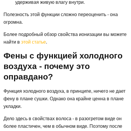
удерживая живую влагу внутри.
Полезность этой функции сложно переоценить - она
огромна.
Более подробный обзор свойства ионизации вы можете
найти в
этой статье
.
Фены с функцией холодного
воздуха - почему это
оправдано?
Функция холодного воздуха, в принципе, ничего не дает
фену в плане сушки. Однако она крайне ценна в плане
укладки.
Дело здесь в свойствах волоса - в разогретом виде он
более пластичен, чем в обычном виде. Поэтому после