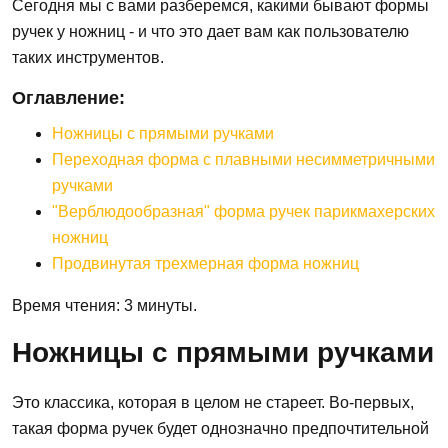
Сегодня мы с вами разберемся, какими бывают формы
ручек у ножниц - и что это дает вам как пользователю
таких инструментов.
Оглавление:
Ножницы с прямыми ручками
Переходная форма с плавными несимметричными
ручками
"Верблюдообразная" форма ручек парикмахерских
ножниц
Продвинутая трехмерная форма ножниц
Время чтения: 3 минуты.
Ножницы с прямыми ручками
Это классика, которая в целом не стареет. Во-первых,
такая форма ручек будет однозначно предпочтительной