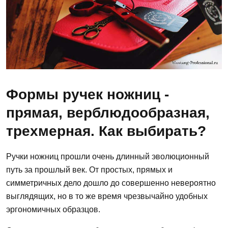
Формы ручек ножниц -
прямая, верблюдообразная,
трехмерная. Как выбирать?
Ручки ножниц прошли очень длинный эволюционный
путь за прошлый век. От простых, прямых и
симметричных дело дошло до совершенно невероятно
выглядящих, но в то же время чрезвычайно удобных
эргономичных образцов.