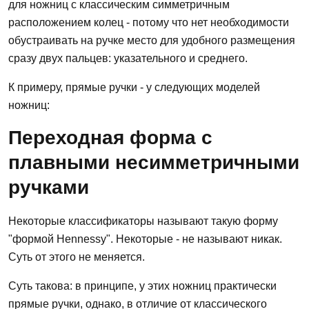
для ножниц с классическим симметричным
расположением колец - потому что нет необходимости
обустраивать на ручке место для удобного размещения
сразу двух пальцев: указательного и среднего.
К примеру, прямые ручки - у следующих моделей
ножниц:
Переходная форма с
плавными несимметричными
ручками
Некоторые классификаторы называют такую форму
"формой Hennessy". Некоторые - не называют никак.
Суть от этого не меняется.
Суть такова: в принципе, у этих ножниц практически
прямые ручки, однако, в отличие от классического