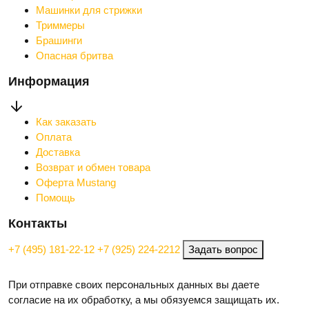
Машинки для стрижки
Триммеры
Брашинги
Опасная бритва
Информация
Как заказать
Оплата
Доставка
Возврат и обмен товара
Оферта Mustang
Помощь
Контакты
+7 (495) 181-22-12
+7 (925) 224-2212
Задать вопрос
При отправке своих персональных данных вы даете
согласие на их обработку, а мы обязуемся защищать их.