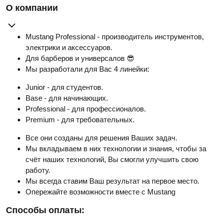
О компании
Mustang Professional - производитель инструментов,
электрики и аксессуаров.
Для барберов и универсалов 😎
Мы разработали для Вас 4 линейки:
Junior - для студентов.
Base - для начинающих.
Professional - для профессионалов.
Premium - для требовательных.
Все они созданы для решения Ваших задач.
Мы вкладываем в них технологии и знания, чтобы за
счёт наших технологий, Вы смогли улучшить свою
работу.
Мы всегда ставим Ваш результат на первое место.
Опережайте возможности вместе с Mustang
Способы оплаты: