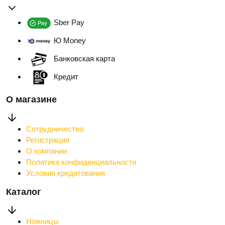
Sber Pay
Ю Money
Банковская карта
Кредит
О магазине
Сотрудничество
Регистрация
О компании
Политика конфиденциальности
Условия кредитования
Каталог
Ножницы