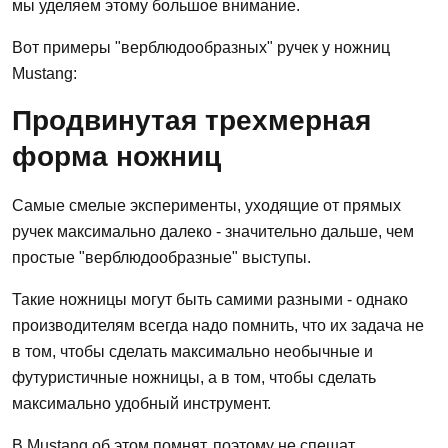
мы уделяем этому большое внимание.
Вот примеры "верблюдообразных" ручек у ножниц
Mustang:
Продвинутая трехмерная
форма ножниц
Самые смелые эксперименты, уходящие от прямых
ручек максимально далеко - значительно дальше, чем
простые "верблюдообразные" выступы.
Такие ножницы могут быть самими разными - однако
производителям всегда надо помнить, что их задача не
в том, чтобы сделать максимально необычные и
футуристичные ножницы, а в том, чтобы сделать
максимально удобный инструмент.
В Mustang об этом помнят, поэтому не спешат