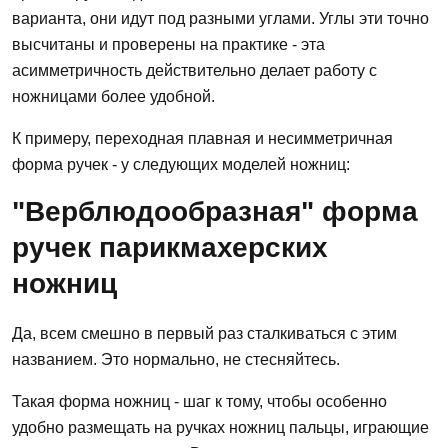
варианта, они идут под разными углами. Углы эти точно
высчитаны и проверены на практике - эта
асимметричность действительно делает работу с
ножницами более удобной.
К примеру, переходная плавная и несимметричная
форма ручек - у следующих моделей ножниц:
"Верблюдообразная" форма
ручек парикмахерских
ножниц
Да, всем смешно в первый раз сталкиваться с этим
названием. Это нормально, не стесняйтесь.
Такая форма ножниц - шаг к тому, чтобы особенно
удобно размещать на ручках ножниц пальцы, играющие