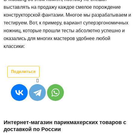
выставлять на продажу каждое смелое порождение
конструкторской фантазии. Многое мы разрабатываем и
тестируем. Вот, к примеру, вариант суперэргономичных
ножниц, которые прошли тесты абсолютно успешно и
оказались для многих мастеров удобнее любой
классики:
Поделиться
Интернет-магазин парикмахерских товаров с
доставкой по России