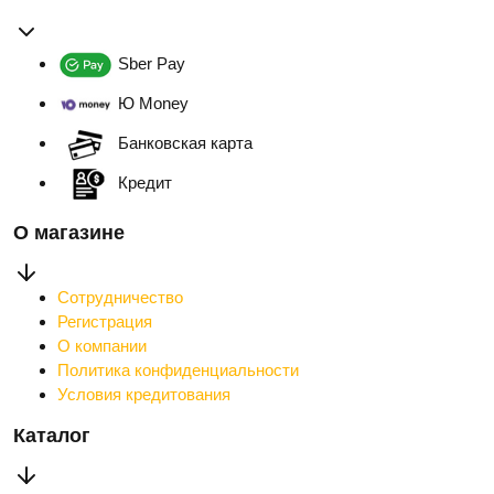
Sber Pay
Ю Money
Банковская карта
Кредит
О магазине
Сотрудничество
Регистрация
О компании
Политика конфиденциальности
Условия кредитования
Каталог