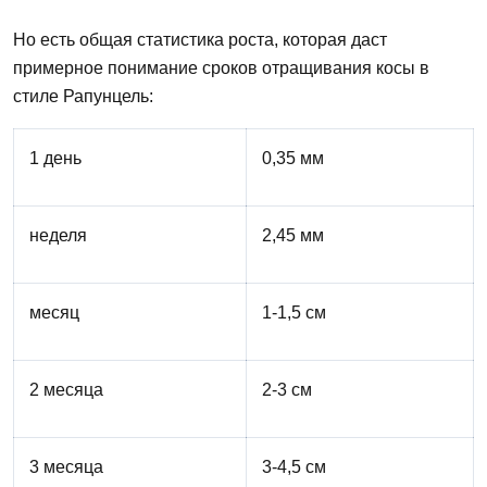
Но
есть общая статистика роста, которая даст
примерное понимание сроков отращивания косы в
стиле Рапунцель:
1 день
0,35 мм
неделя
2,45 мм
месяц
1-1,5 см
2 месяца
2-3 см
3 месяца
3-4,5 см