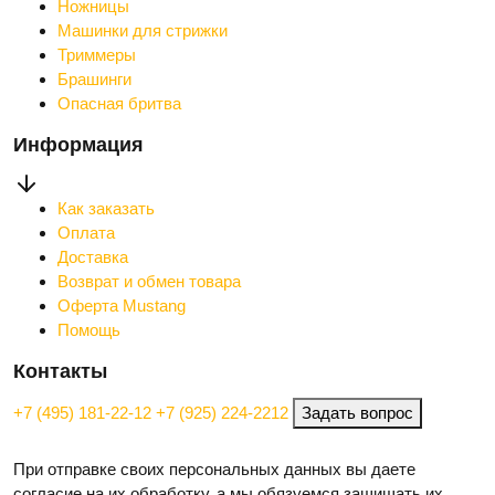
Ножницы
Машинки для стрижки
Триммеры
Брашинги
Опасная бритва
Информация
Как заказать
Оплата
Доставка
Возврат и обмен товара
Оферта Mustang
Помощь
Контакты
+7 (495) 181-22-12
+7 (925) 224-2212
Задать вопрос
При отправке своих персональных данных вы даете
согласие на их обработку, а мы обязуемся защищать их.