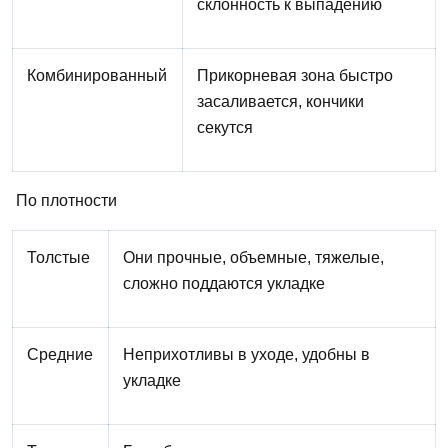
склонность к выпадению
Комбинированный
Прикорневая зона быстро
засаливается, кончики
секутся
По плотности
Толстые
Они
прочные, объемные, тяжелые,
сложно поддаются укладке
Средние
Неприхотливы в уходе, удобны в
укладке