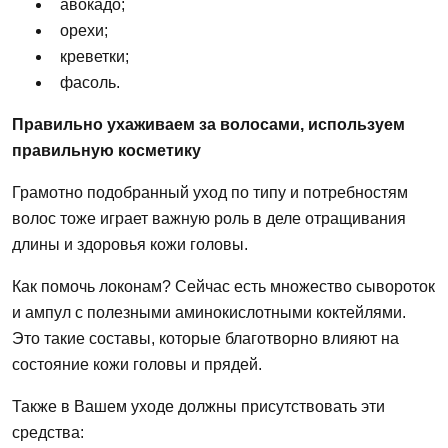
авокадо;
орехи;
креветки;
фасоль.
Правильно ухаживаем за волосами, используем
правильную косметику
Грамотно подобранный уход по типу и потребностям
волос
тоже играет важную роль в деле отращивания
длины и здоровья кожи
головы.
Как
помочь локонам? Сейчас есть множество сывороток
и ампул с полезными аминокислотными коктейлями.
Это
такие составы, которые благотворно влияют на
состояние
кожи
головы
и прядей.
Также в Вашем уходе должны присутствовать
эти
средства
: