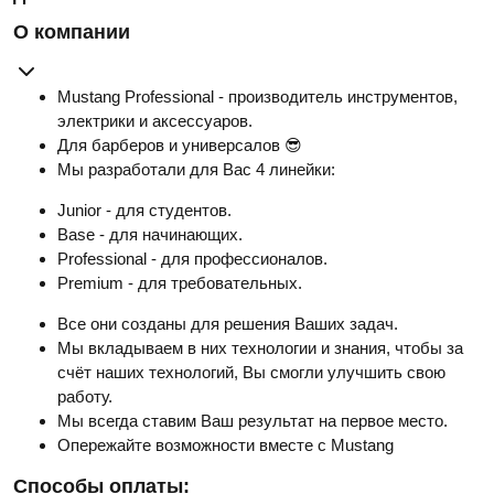
О компании
Mustang Professional - производитель инструментов,
электрики и аксессуаров.
Для барберов и универсалов 😎
Мы разработали для Вас 4 линейки:
Junior - для студентов.
Base - для начинающих.
Professional - для профессионалов.
Premium - для требовательных.
Все они созданы для решения Ваших задач.
Мы вкладываем в них технологии и знания, чтобы за
счёт наших технологий, Вы смогли улучшить свою
работу.
Мы всегда ставим Ваш результат на первое место.
Опережайте возможности вместе с Mustang
Способы оплаты: