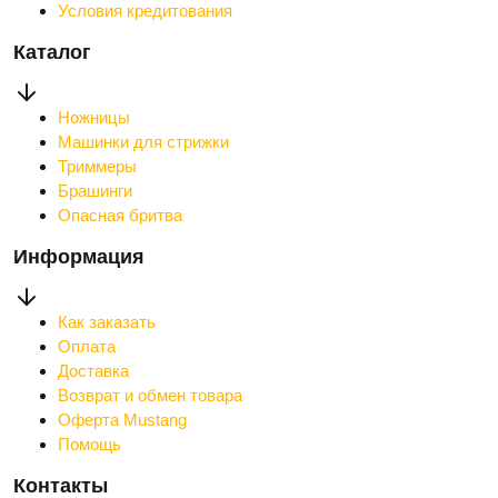
Условия кредитования
Каталог
Ножницы
Машинки для стрижки
Триммеры
Брашинги
Опасная бритва
Информация
Как заказать
Оплата
Доставка
Возврат и обмен товара
Оферта Mustang
Помощь
Контакты