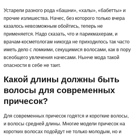
Устарели разного рода «башни», «халы», «бабетты» и
прочие излишества. Начес, без которого только вчера
казалось невозможным обойтись, теперь не
применяется. Надо сказать, что и парикмахерам, и
врачам-косметологам никогда не приходилось так часто
иметь дело с ломкими, секущимися волосами, как в пору
всеобщего увлечения начесами. Нынче мода такой
опасности в себе не таит.
Какой длины должны быть
волосы для современных
причесок?
Для современных причесок годятся и короткие волосы,
и волосы средней длины. Многие модели причесок на
коротких волосах подойдут не только молодым, но и