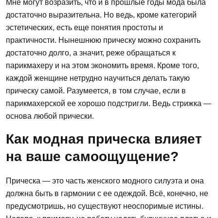
Мне могут возразить, что и в прошлые годы мода была
достаточно выразительна. Но ведь, кроме категорий
эстетических, есть еще понятия простоты и
практичности. Нынешнюю прическу можно сохранить
достаточно долго, а значит, реже обращаться к
парикмахеру и на этом экономить время. Кроме того,
каждой женщине нетрудно научиться делать такую
прическу самой. Разумеется, в том случае, если в
парикмахерской ее хорошо подстригли. Ведь стрижка —
основа любой прически.
Как модная прическа влияет
на ваше самоощущение?
Прическа — это часть женского модного силуэта и она
должна быть в гармонии с ее одеждой. Всё, конечно, не
предусмотришь, но существуют неоспоримые истины.