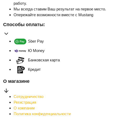
работу.
Мы всегда ставим Ваш результат на первое место.
Опережайте возможности вместе с Mustang
Способы оплаты:
Sber Pay
Ю Money
Банковская карта
Кредит
О магазине
Сотрудничество
Регистрация
О компании
Политика конфиденциальности