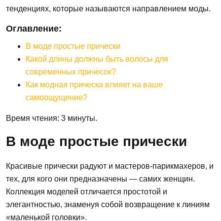
тенденциях, которые называются направлением моды.
Оглавление:
В моде простые прически
Какой длины должны быть волосы для
современных причесок?
Как модная прическа влияет на ваше
самоощущение?
Время чтения: 3 минуты.
В моде простые прически
Красивые прически радуют и мастеров-парикмахеров, и
тех, для кого они предназначены — самих женщин.
Коллекция моделей отличается простотой и
элегантностью, знаменуя собой возвращение к линиям
«маленькой головки».