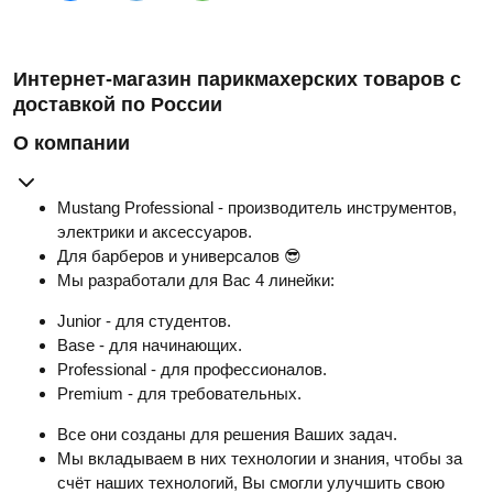
Интернет-магазин парикмахерских товаров с
доставкой по России
О компании
Mustang Professional - производитель инструментов,
электрики и аксессуаров.
Для барберов и универсалов 😎
Мы разработали для Вас 4 линейки:
Junior - для студентов.
Base - для начинающих.
Professional - для профессионалов.
Premium - для требовательных.
Все они созданы для решения Ваших задач.
Мы вкладываем в них технологии и знания, чтобы за
счёт наших технологий, Вы смогли улучшить свою