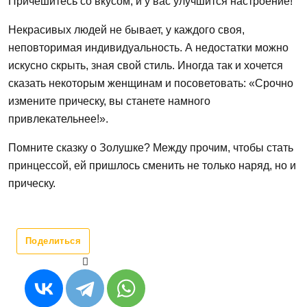
Причешитесь со вкусом, и у вас улучшится настроение!
Некрасивых людей не бывает, у каждого своя,
неповторимая индивидуальность. А недостатки можно
искусно скрыть, зная свой стиль. Иногда так и хочется
сказать некоторым женщинам и посоветовать: «Срочно
измените прическу, вы станете намного
привлекательнее!».
Помните сказку о Золушке? Между прочим, чтобы стать
принцессой, ей пришлось сменить не только наряд, но и
прическу.
Поделиться