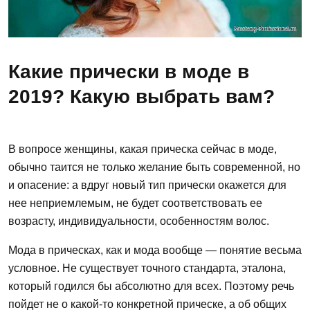
Какие прически в моде в
2019? Какую выбрать вам?
В вопросе женщины, какая прическа сейчас в моде,
обычно таится не только желание быть современной, но
и опасение: а вдруг новый тип прически окажется для
нее неприемлемым, не будет соответствовать ее
возрасту, индивидуальности, особенностям волос.
Мода в прическах, как и мода вообще — понятие весьма
условное. Не существует точного стандарта, эталона,
который годился бы абсолютно для всех. Поэтому речь
пойдет не о какой-то конкретной прическе, а об общих