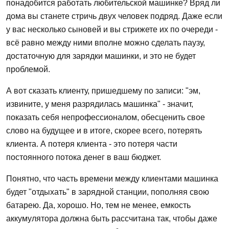
понадобится работать любительской машинке? Вряд ли
дома вы станете стричь двух человек подряд. Даже если
у вас несколько сыновей и вы стрижете их по очереди -
всё равно между ними вполне можно сделать паузу,
достаточную для зарядки машинки, и это не будет
проблемой.
А вот сказать клиенту, пришедшему по записи: "эм,
извините, у меня разрядилась машинка" - значит,
показать себя непрофессионалом, обесценить свое
слово на будущее и в итоге, скорее всего, потерять
клиента. А потеря клиента - это потеря части
постоянного потока денег в ваш бюджет.
Понятно, что часть времени между клиентами машинка
будет "отдыхать" в зарядной станции, пополняя свою
батарею. Да, хорошо. Но, тем не менее, емкость
аккумулятора должна быть рассчитана так, чтобы даже