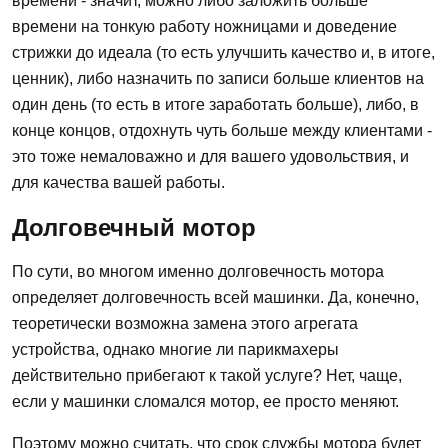
времени - значит, можно либо заложить больше
времени на тонкую работу ножницами и доведение
стрижки до идеала (то есть улучшить качество и, в итоге,
ценник), либо назначить по записи больше клиентов на
один день (то есть в итоге заработать больше), либо, в
конце концов, отдохнуть чуть больше между клиентами -
это тоже немаловажно и для вашего удовольствия, и
для качества вашей работы.
Долговечный мотор
По сути, во многом именно долговечность мотора
определяет долговечность всей машинки. Да, конечно,
теоретически возможна замена этого агрегата
устройства, однако многие ли парикмахеры
действительно прибегают к такой услуге? Нет, чаще,
если у машинки сломался мотор, ее просто меняют.
Поэтому можно считать, что срок службы мотора будет