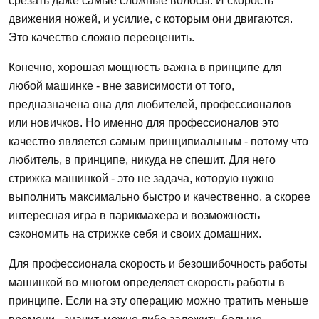
срезать даже самые сложные волосы. И скорость
движения ножей, и усилие, с которым они двигаются.
Это качество сложно переоценить.
Конечно, хорошая мощность важна в принципе для
любой машинке - вне зависимости от того,
предназначена она для любителей, профессионалов
или новичков. Но именно для профессионалов это
качество является самым принципиальным - потому что
любитель, в принципе, никуда не спешит. Для него
стрижка машинкой - это не задача, которую нужно
выполнить максимально быстро и качественно, а скорее
интересная игра в парикмахера и возможность
сэкономить на стрижке себя и своих домашних.
Для профессионала скорость и безошибочность работы
машинкой во многом определяет скорость работы в
принципе. Если на эту операцию можно тратить меньше