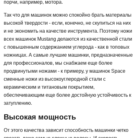
порчи, например, мотора.
Так что для машинок можно спокойно брать материалы
высокой твердости - если, конечно, не скупиться на них
и не экономить на качестве инструмента. Поэтому ножи
всех машинок Mustang делаются из качественной стали
с повышенным содержанием углерода - как в топовых
ножницах. А самые лучшие машинки, предназначенные
для профессионалов, мы снабжаем еще более
продвинутыми ножами - к примеру, у машинок Space
сменные ножи из высокоуглеродной стали с
керамическим и титановым покрытием,
обеспечивающим еще более достойную устойчивость к
затуплению.
Высокая мощность
От этого качества зависит способность машинки четко