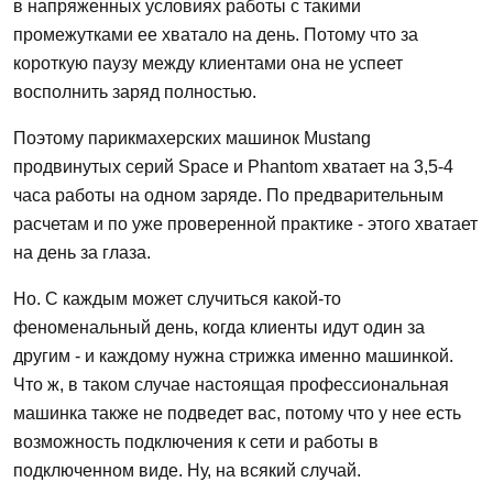
в напряженных условиях работы с такими
промежутками ее хватало на день. Потому что за
короткую паузу между клиентами она не успеет
восполнить заряд полностью.
Поэтому парикмахерских машинок Mustang
продвинутых серий Space и Phantom хватает на 3,5-4
часа работы на одном заряде. По предварительным
расчетам и по уже проверенной практике - этого хватает
на день за глаза.
Но. С каждым может случиться какой-то
феноменальный день, когда клиенты идут один за
другим - и каждому нужна стрижка именно машинкой.
Что ж, в таком случае настоящая профессиональная
машинка также не подведет вас, потому что у нее есть
возможность подключения к сети и работы в
подключенном виде. Ну, на всякий случай.