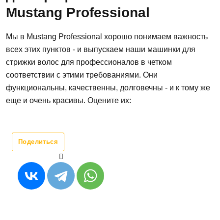
Mustang Professional
Мы в Mustang Professional хорошо понимаем важность
всех этих пунктов - и выпускаем наши машинки для
стрижки волос для профессионалов в четком
соответствии с этими требованиями. Они
функциональны, качественны, долговечны - и к тому же
еще и очень красивы. Оцените их:
Поделиться