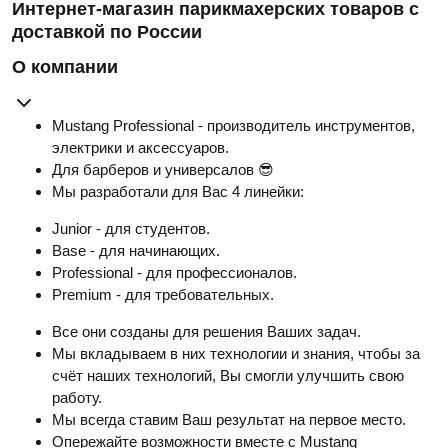
Интернет-магазин парикмахерских товаров с
доставкой по России
О компании
Mustang Professional - производитель инструментов,
электрики и аксессуаров.
Для барберов и универсалов 😎
Мы разработали для Вас 4 линейки:
Junior - для студентов.
Base - для начинающих.
Professional - для профессионалов.
Premium - для требовательных.
Все они созданы для решения Ваших задач.
Мы вкладываем в них технологии и знания, чтобы за
счёт наших технологий, Вы смогли улучшить свою
работу.
Мы всегда ставим Ваш результат на первое место.
Опережайте возможности вместе с Mustang