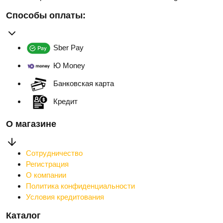
Способы оплаты:
Sber Pay
Ю Money
Банковская карта
Кредит
О магазине
Сотрудничество
Регистрация
О компании
Политика конфиденциальности
Условия кредитования
Каталог