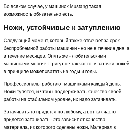
Во всяком случае, у машинок Mustang такая
возможность обязательно есть.
Ножи, устойчивые к затуплению
Следующий момент, который также отвечает за срок
беспроблемной работы машинки - но не в течение дня, а
в течение месяцев. Опять же - любительскими
машинками многие стригут не так часто, и заточки ножей
в принципе может хватать на годы и годы.
Профессионалы работают машинками каждый день.
Ножи тупятся, и чтобы поддерживать качество своей
работы на стабильном уровне, их надо затачивать.
Затачивать-то придется по любому, а вот как часто
придется затачивать - это зависит от качества
материала, из которого сделаны ножи. Материал в