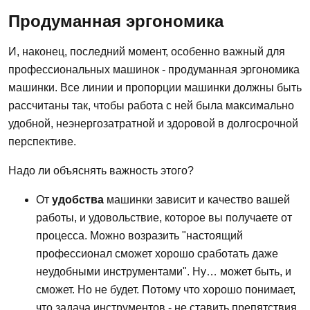
Продуманная эргономика
И, наконец, последний момент, особенно важный для
профессиональных машинок - продуманная эргономика
машинки. Все линии и пропорции машинки должны быть
рассчитаны так, чтобы работа с ней была максимально
удобной, неэнергозатратной и здоровой в долгосрочной
перспективе.
Надо ли объяснять важность этого?
От
удобства
машинки зависит и качество вашей
работы, и удовольствие, которое вы получаете от
процесса. Можно возразить "настоящий
профессионал сможет хорошо сработать даже
неудобными инструментами". Ну… может быть, и
сможет. Но не будет. Потому что хорошо понимает,
что задача инструментов - не ставить препятствия