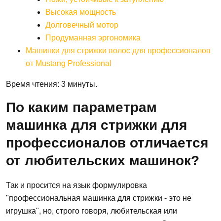
Высокая мощность
Долговечный мотор
Продуманная эргономика
Машинки для стрижки волос для профессионалов
от Mustang Professional
Время чтения: 3 минуты.
По каким параметрам
машинка для стрижки для
профессионалов отличается
от любительских машинок?
Так и просится на язык формулировка
"профессиональная машинка для стрижки - это не
игрушка", но, строго говоря, любительская или