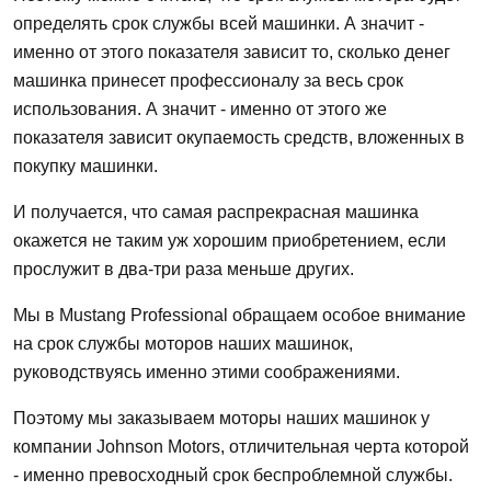
определять срок службы всей машинки. А значит -
именно от этого показателя зависит то, сколько денег
машинка принесет профессионалу за весь срок
использования. А значит - именно от этого же
показателя зависит окупаемость средств, вложенных в
покупку машинки.
И получается, что самая распрекрасная машинка
окажется не таким уж хорошим приобретением, если
прослужит в два-три раза меньше других.
Мы в Mustang Professional обращаем особое внимание
на срок службы моторов наших машинок,
руководствуясь именно этими соображениями.
Поэтому мы заказываем моторы наших машинок у
компании Johnson Motors, отличительная черта которой
- именно превосходный срок беспроблемной службы.