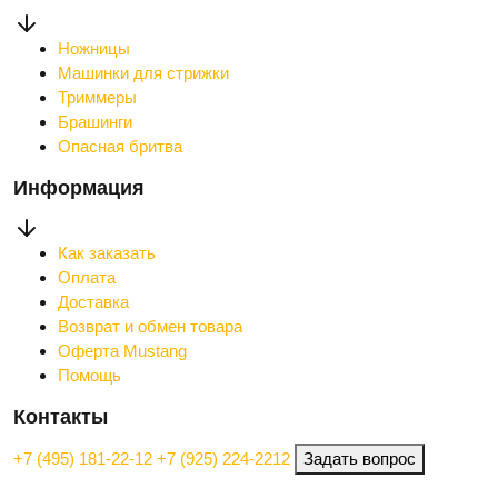
Ножницы
Машинки для стрижки
Триммеры
Брашинги
Опасная бритва
Информация
Как заказать
Оплата
Доставка
Возврат и обмен товара
Оферта Mustang
Помощь
Контакты
+7 (495) 181-22-12
+7 (925) 224-2212
Задать вопрос