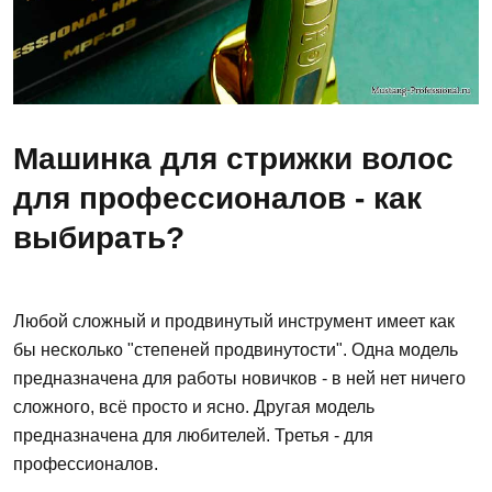
Машинка для стрижки волос
для профессионалов - как
выбирать?
Любой сложный и продвинутый инструмент имеет как
бы несколько "степеней продвинутости". Одна модель
предназначена для работы новичков - в ней нет ничего
сложного, всё просто и ясно. Другая модель
предназначена для любителей. Третья - для
профессионалов.