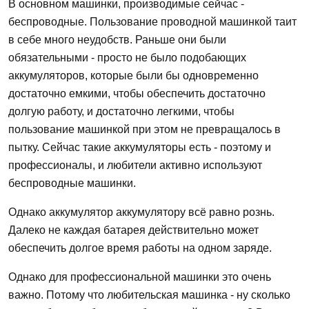
В основном машинки, производимые сейчас -
беспроводные. Пользование проводной машинкой таит
в себе много неудобств. Раньше они были
обязательными - просто не было подобающих
аккумуляторов, которые были бы одновременно
достаточно емкими, чтобы обеспечить достаточно
долгую работу, и достаточно легкими, чтобы
пользование машинкой при этом не превращалось в
пытку. Сейчас такие аккумуляторы есть - поэтому и
профессионалы, и любители активно используют
беспроводные машинки.
Однако аккумулятор аккумулятору всё равно рознь.
Далеко не каждая батарея действительно может
обеспечить долгое время работы на одном заряде.
Однако для профессиональной машинки это очень
важно. Потому что любительская машинка - ну сколько