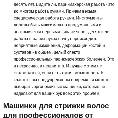
десять лет. Видите ли, парикмахерская работа - это
во многом работа руками. Причем весьма
специфическая работа руками. Инструменты
должны быть максимально продуманными и
анатомически верными - иначе через десяток лет
работы в ваших руках начнут происходить
неприятные изменения, деформации костей и
суставов - в общем, целый спектр
профессиональных парикмахерских болезней. Это
и некрасиво, и неприятно. И лучше с этим не
сталкиваться, если есть такая возможность. К
счастью, вы предупреждены вовремя - и можете
выбирать эргономичные машинки, которые не
наделают для ваших рук всех этих проблем.
Машинки для стрижки волос
для профессионалов от