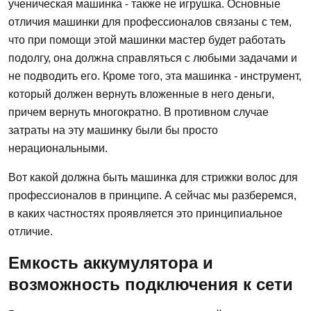
ученическая машинка - также не игрушка. Основные
отличия машинки для профессионалов связаны с тем,
что при помощи этой машинки мастер будет работать
подолгу, она должна справляться с любыми задачами и
не подводить его. Кроме того, эта машинка - инструмент,
который должен вернуть вложенные в него деньги,
причем вернуть многократно. В противном случае
затраты на эту машинку были бы просто
нерациональными.
Вот какой должна быть машинка для стрижки волос для
профессионалов в принципе. А сейчас мы разберемся,
в каких частностях проявляется это принципиальное
отличие.
Емкость аккумулятора и
возможность подключения к сети