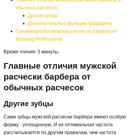
обычных расчесок
Другие зубцы
Дополнительные функции трафарета
Преимущества мужских расчесок барбера от
Mustang Professional
Время чтения: 3 минуты.
Главные отличия мужской
расчески барбера от
обычных расчесок
Другие зубцы
Сами зубцы мужской расчески барбера имеют особую
форму - уплощенную. И их оптимальная частота
рассчитывается по другим правилам, чем частота