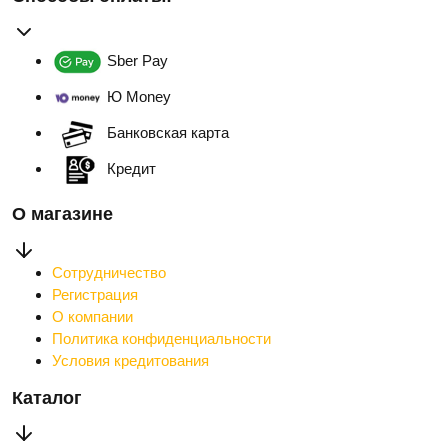
Sber Pay
Ю Money
Банковская карта
Кредит
О магазине
Сотрудничество
Регистрация
О компании
Политика конфиденциальности
Условия кредитования
Каталог