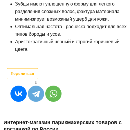
Зубцы имеют уплощенную форму для легкого
разделения сложных волос, фактура материала
минимизирует возможный ущерб для кожи.
Оптимальная частота - расческа подходит для всех
типов бороды и усов.
Аристократичный черный и строгий коричневый
цвета.
Поделиться
Интернет-магазин парикмахерских товаров с
доставкой по России