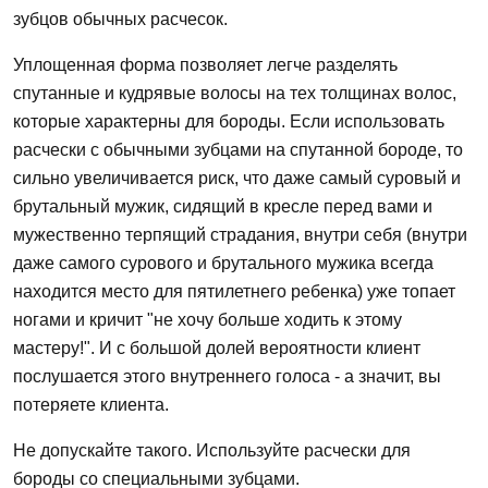
зубцов обычных расчесок.
Уплощенная форма позволяет легче разделять
спутанные и кудрявые волосы на тех толщинах волос,
которые характерны для бороды. Если использовать
расчески с обычными зубцами на спутанной бороде, то
сильно увеличивается риск, что даже самый суровый и
брутальный мужик, сидящий в кресле перед вами и
мужественно терпящий страдания, внутри себя (внутри
даже самого сурового и брутального мужика всегда
находится место для пятилетнего ребенка) уже топает
ногами и кричит "не хочу больше ходить к этому
мастеру!". И с большой долей вероятности клиент
послушается этого внутреннего голоса - а значит, вы
потеряете клиента.
Не допускайте такого. Используйте расчески для
бороды со специальными зубцами.