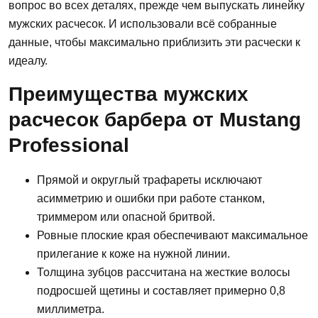
вопрос во всех деталях, прежде чем выпускать линейку
мужских расчесок. И использовали всё собранные
данные, чтобы максимально приблизить эти расчески к
идеалу.
Преимущества мужских
расчесок барбера от Mustang
Professional
Прямой и округлый трафареты исключают
асимметрию и ошибки при работе станком,
триммером или опасной бритвой.
Ровные плоские края обеспечивают максимальное
прилегание к коже на нужной линии.
Толщина зубцов рассчитана на жесткие волосы
подросшей щетины и составляет примерно 0,8
миллиметра.