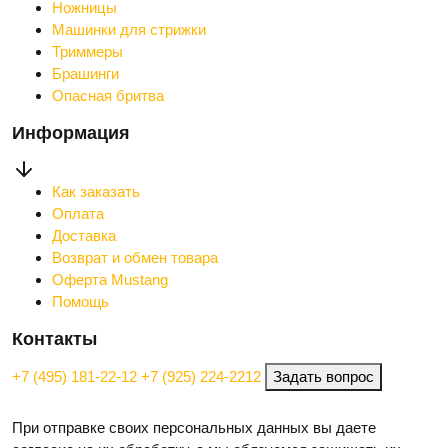
Ножницы
Машинки для стрижки
Триммеры
Брашинги
Опасная бритва
Информация
Как заказать
Оплата
Доставка
Возврат и обмен товара
Оферта Mustang
Помощь
Контакты
+7 (495) 181-22-12
+7 (925) 224-2212
Задать вопрос
При отправке своих персональных данных вы даете