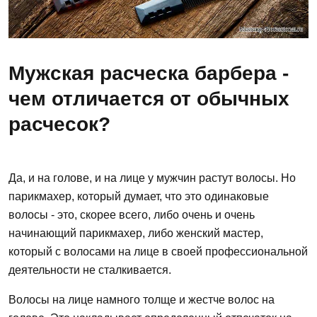
Мужская расческа барбера -
чем отличается от обычных
расчесок?
Да, и на голове, и на лице у мужчин растут волосы. Но
парикмахер, который думает, что это одинаковые
волосы - это, скорее всего, либо очень и очень
начинающий парикмахер, либо женский мастер,
который с волосами на лице в своей профессиональной
деятельности не сталкивается.
Волосы на лице намного толще и жестче волос на