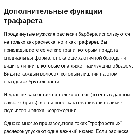
Дополнительные функции
трафарета
Продвинутые мужские расчески барбера используются
не только как расческа, но и как трафарет. Вы
прикладываете ее четкие грани, которым придана
специальная форма, к пока еще хаотичной бороде - и
видите линии, в которые она ляжет наилучшим образом.
Видите каждый волосок, который лишний на этом
празднике брутальности.
И дальше вам остается только отсечь (то есть в данном
случае сбрить) всё лишнее, как говаривали великие
скульпторы эпохи Возрождения.
Однако многие производители таких "трафаретных"
расчесок упускают один важный нюанс. Если расческа