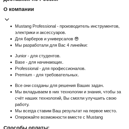
О компании
Mustang Professional - производитель инструментов,
электрики и аксессуаров.
Для барберов и универсалов 😎
Мы разработали для Вас 4 линейки:
Junior - для студентов.
Base - для начинающих.
Professional - для профессионалов.
Premium - для требовательных.
Все они созданы для решения Ваших задач.
Мы вкладываем в них технологии и знания, чтобы за
счёт наших технологий, Вы смогли улучшить свою
работу.
Мы всегда ставим Ваш результат на первое место.
Опережайте возможности вместе с Mustang
Способы оплаты: