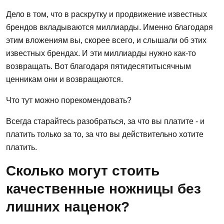
Дело в том, что в раскрутку и продвижение известных
брендов вкладываются миллиарды. Именно благодаря
этим вложениям вы, скорее всего, и слышали об этих
известных брендах. И эти миллиарды нужно как-то
возвращать. Вот благодаря пятидесятитысячным
ценникам они и возвращаются.
Что тут можно порекомендовать?
Всегда старайтесь разобраться, за что вы платите - и
платить только за то, за что вы действительно хотите
платить.
Сколько могут стоить
качественные ножницы без
лишних наценок?