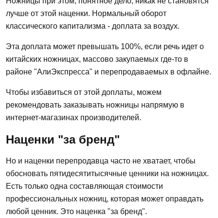
Ножницы при этом, понятное дело, никак не становятся
лучше от этой наценки. Нормальный оборот
классического капитализма - доплата за воздух.
Эта доплата может превышать 100%, если речь идет о
китайских ножницах, массово закупаемых где-то в
районе "АлиЭкспресса" и перепродаваемых в офлайне.
Чтобы избавиться от этой доплаты, можем
рекомендовать заказывать ножницы напрямую в
интернет-магазинах производителей.
Наценки "за бренд"
Но и наценки перепродавца часто не хватает, чтобы
обосновать пятидесятитысячные ценники на ножницах.
Есть только одна составляющая стоимости
профессиональных ножниц, которая может оправдать
любой ценник. Это наценка "за бренд".