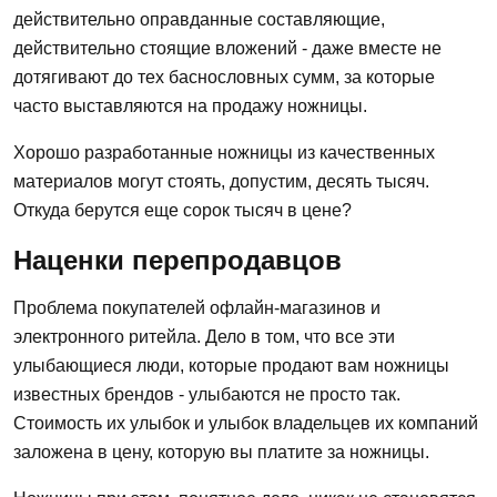
действительно оправданные составляющие,
действительно стоящие вложений - даже вместе не
дотягивают до тех баснословных сумм, за которые
часто выставляются на продажу ножницы.
Хорошо разработанные ножницы из качественных
материалов могут стоять, допустим, десять тысяч.
Откуда берутся еще сорок тысяч в цене?
Наценки перепродавцов
Проблема покупателей офлайн-магазинов и
электронного ритейла. Дело в том, что все эти
улыбающиеся люди, которые продают вам ножницы
известных брендов - улыбаются не просто так.
Стоимость их улыбок и улыбок владельцев их компаний
заложена в цену, которую вы платите за ножницы.