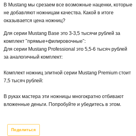
В Mustang мы срезаем все возможные наценки, которые
не добавляют ножницам качества. Какой в итоге
оказывается цена ножниц?
Для серии Mustang Base это 3-3,5 тысячи рублей за
комплект "прямые+филировочные":
Для серии Mustang Professional это 5,5-6 тысяч рублей
за аналогичный комплект:
Комплект ножниц элитной серии Mustang Premium стоит
7,5 тысяч рублей:
В руках мастера эти ножницы многократно отбивают
вложенные деньги. Попробуйте и убедитесь в этом.
Поделиться