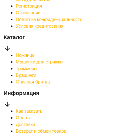
Регистрация
О компании
Политика конфиденциальности
Условия кредитования
Каталог
Ножницы
Машинки для стрижки
Триммеры
Брашинги
Опасная бритва
Информация
Как заказать
Оплата
Доставка
Возврат и обмен товара