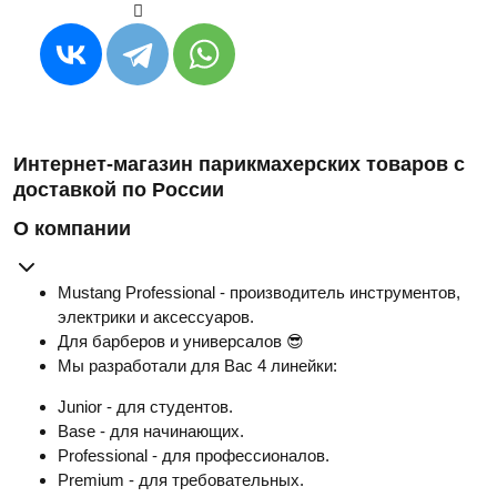
Интернет-магазин парикмахерских товаров с
доставкой по России
О компании
Mustang Professional - производитель инструментов,
электрики и аксессуаров.
Для барберов и универсалов 😎
Мы разработали для Вас 4 линейки:
Junior - для студентов.
Base - для начинающих.
Professional - для профессионалов.
Premium - для требовательных.