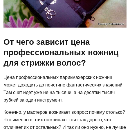
От чего зависит цена
профессиональных ножниц
для стрижки волос?
Цена профессиональных парикмахерских ножниц
может доходить до поистине фантастических значений.
Там счет идет уже не на тысячи, а на десятки тысяч
рублей за один инструмент.
Конечно, у мастеров возникает вопрос: почему столько?
Что именно в этих ножницах стоит так дорого, что
отличает их от остальных? И так ли оно нужно, не лучше