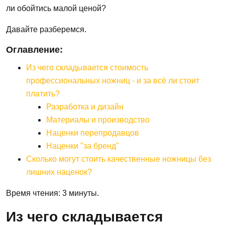
ли обойтись малой ценой?
Давайте разберемся.
Оглавление:
Из чего складывается стоимость
профессиональных ножниц - и за всё ли стоит
платить?
Разработка и дизайн
Материалы и производство
Наценки перепродавцов
Наценки "за бренд"
Сколько могут стоить качественные ножницы без
лишних наценок?
Время чтения: 3 минуты.
Из чего складывается