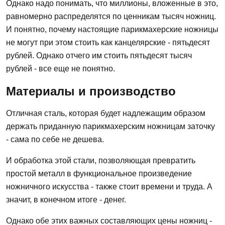
Однако надо понимать, что миллионы, вложенные в это,
равномерно распределятся по ценникам тысяч ножниц.
И понятно, почему настоящие парикмахерские ножницы
не могут при этом стоить как канцелярские - пятьдесят
рублей. Однако отчего им стоить пятьдесят тысяч
рублей - все еще не понятно.
Материалы и производство
Отличная сталь, которая будет надлежащим образом
держать приданную парикмахерским ножницам заточку
- сама по себе не дешева.
И обработка этой стали, позволяющая превратить
простой металл в функциональное произведение
ножничного искусства - также стоит времени и труда. А
значит, в конечном итоге - денег.
Однако обе этих важных составляющих цены ножниц -