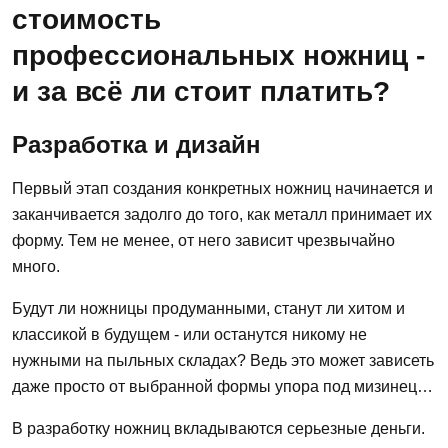
стоимость
профессиональных ножниц -
и за всё ли стоит платить?
Разработка и дизайн
Первый этап создания конкретных ножниц начинается и
заканчивается задолго до того, как металл принимает их
форму. Тем не менее, от него зависит чрезвычайно
много.
Будут ли ножницы продуманными, станут ли хитом и
классикой в будущем - или останутся никому не
нужными на пыльных складах? Ведь это может зависеть
даже просто от выбранной формы упора под мизинец…
В разработку ножниц вкладываются серьезные деньги.