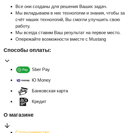
Все они созданы для решения Ваших задач.
Мы вкладываем в них технологии и знания, чтобы за
счёт наших технологий, Вы смогли улучшить свою
работу.
Мы всегда ставим Ваш результат на первое место.
Опережайте возможности вместе с Mustang
Способы оплаты:
Sber Pay
Ю Money
Банковская карта
Кредит
О магазине
Сотрудничество