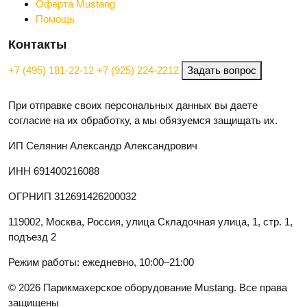
Оферта Mustang
Помощь
Контакты
+7 (495) 181-22-12
+7 (925) 224-2212
Задать вопрос
При отправке своих персональных данных вы даете
согласие на их обработку, а мы обязуемся защищать их.
ИП Селянин Александр Александрович
ИНН 691400216088
ОГРНИП 312691426200032
119002, Москва, Россия, улица Складочная улица, 1, стр. 1,
подъезд 2
Режим работы: ежедневно, 10:00–21:00
© 2026 Парикмахерское оборудование Mustang. Все права
защищены