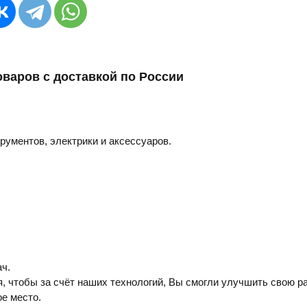
оваров с доставкой по России
трументов, электрики и аксессуаров.
ч.
, чтобы за счёт наших технологий, Вы смогли улучшить свою ра
е место.