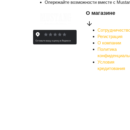
Опережайте возможности вместе с Musta
О магазине
Сотрудничеств
Регистрация
О компании
Политика
конфиденциаль
Условия
кредитования