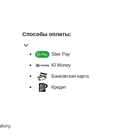
Способы оплаты:
Sber Pay
Ю Money
Банковская карта
Кредит
боту.