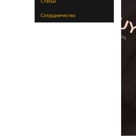
Статьи
Сотрудничество