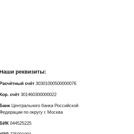
Наши реквизиты:
Расчётный счёт
30301000500000076
Кор. счёт
301460300000022
Банк
Центрального банка Российской
Федерации по округу г. Москва
БИК
044525225