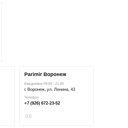
Parimir Воронеж
Ежедневно 09:00 - 21:00
г. Воронеж, ул. Ленина, 43
Телефон
+7 (926) 672-23-52