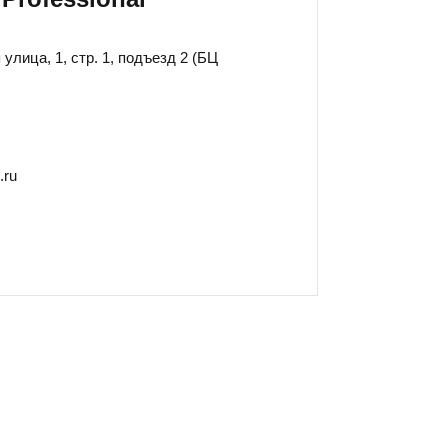
 улица, 1, стр. 1, подъезд 2 (БЦ
.ru