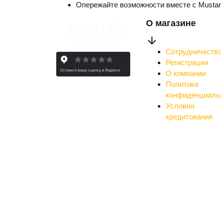
Опережайте возможности вместе с Musta
О магазине
Сотрудничеств
Регистрация
О компании
Политика
конфиденциаль
Условия
кредитования