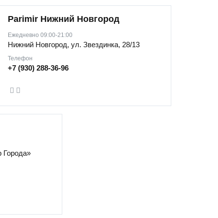
Parimir Нижний Новгород
Ежедневно 09:00-21:00
Нижний Новгород, ул. Звездинка, 28/13
Телефон
+7 (930) 288-36-96
р Города»