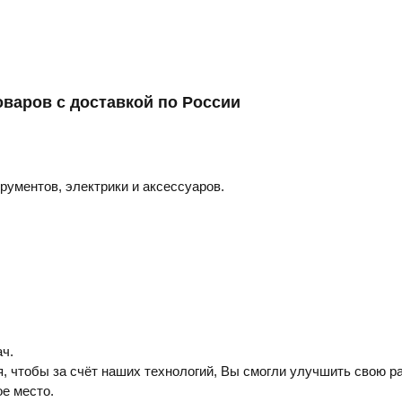
оваров с доставкой по России
трументов, электрики и аксессуаров.
ч.
, чтобы за счёт наших технологий, Вы смогли улучшить свою ра
е место.