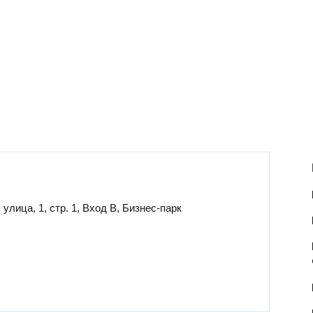
улица, 1, стр. 1, Вход B, Бизнес-парк