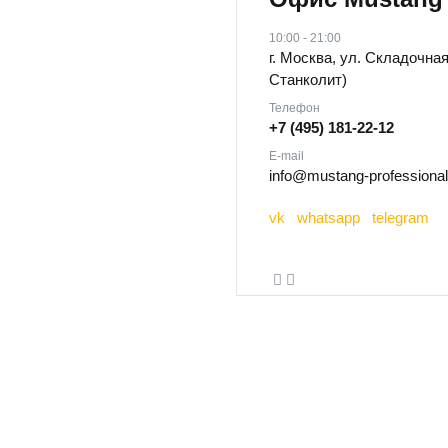
10:00 - 21:00
г. Москва, ул. Складочная
Станколит)
Телефон
+7 (495) 181-22-12
E-mail
info@mustang-professional
vk
whatsapp
telegram