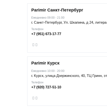
Parimir Санкт-Петербург
Ежедневно 09:00 - 21:00
г. Санкт-Петербург, Ул. Шкапина, д 24, литера
Телефон
+7 (951) 673-17-77
Parimir Курск
Ежедневно 10:00 - 20:00
г. Курск, улица Дзержинского, 40, ТЦ Гринн, эт
Телефон
+7 (920) 727-51-10