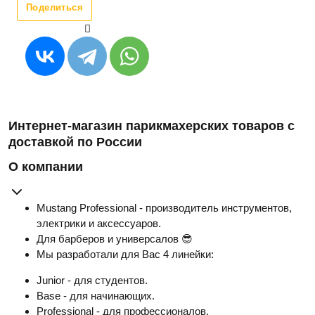
Поделиться
Интернет-магазин парикмахерских товаров с
доставкой по России
О компании
Mustang Professional - производитель инструментов,
электрики и аксессуаров.
Для барберов и универсалов 😎
Мы разработали для Вас 4 линейки:
Junior - для студентов.
Base - для начинающих.
Professional - для профессионалов.