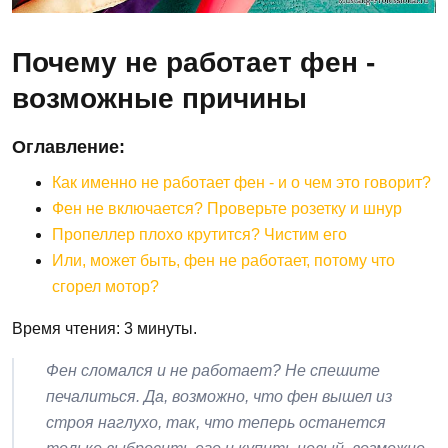
Почему не работает фен -
возможные причины
Оглавление:
Как именно не работает фен - и о чем это говорит?
Фен не включается? Проверьте розетку и шнур
Пропеллер плохо крутится? Чистим его
Или, может быть, фен не работает, потому что
сгорел мотор?
Время чтения: 3 минуты.
Фен сломался и не работает? Не спешите
печалиться. Да, возможно, что фен вышел из
строя наглухо, так, что теперь останется