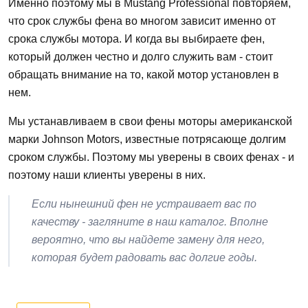
Именно поэтому мы в Mustang Professional повторяем,
что срок службы фена во многом зависит именно от
срока службы мотора. И когда вы выбираете фен,
который должен честно и долго служить вам - стоит
обращать внимание на то, какой мотор установлен в
нем.
Мы устанавливаем в свои фены моторы американской
марки Johnson Motors, известные потрясающе долгим
сроком службы. Поэтому мы уверены в своих фенах - и
поэтому наши клиенты уверены в них.
Если нынешний фен не устраивает вас по
качеству - загляните в наш каталог. Вполне
вероятно, что вы найдете замену для него,
которая будет радовать вас долгие годы.