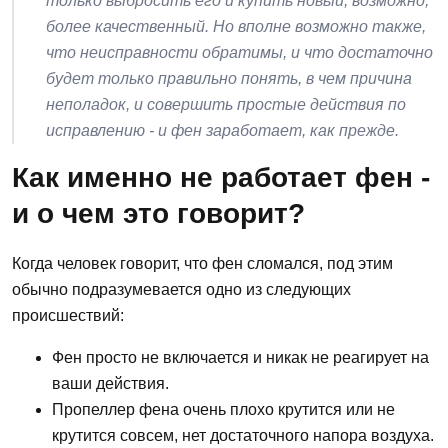
только выбросить его и купить новый, возможно,
более качественный. Но вполне возможно также,
что неисправности обратимы, и что достаточно
будет только правильно понять, в чем причина
неполадок, и совершить простые действия по
исправлению - и фен заработает, как прежде.
Как именно не работает фен -
и о чем это говорит?
Когда человек говорит, что фен сломался, под этим
обычно подразумевается одно из следующих
происшествий:
Фен просто не включается и никак не реагирует на
ваши действия.
Пропеллер фена очень плохо крутится или не
крутится совсем, нет достаточного напора воздуха.