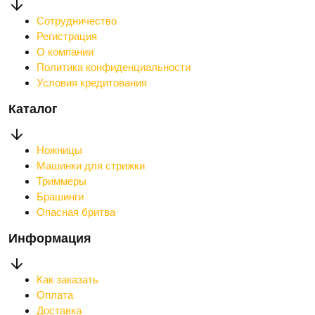
Сотрудничество
Регистрация
О компании
Политика конфиденциальности
Условия кредитования
Каталог
Ножницы
Машинки для стрижки
Триммеры
Брашинги
Опасная бритва
Информация
Как заказать
Оплата
Доставка