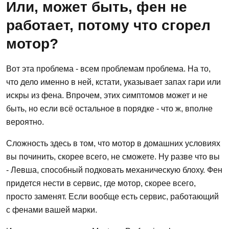
Или, может быть, фен не
работает, потому что сгорел
мотор?
Вот эта проблема - всем проблемам проблема. На то,
что дело именно в ней, кстати, указывает запах гари или
искры из фена. Впрочем, этих симптомов может и не
быть, но если всё остальное в порядке - что ж, вполне
вероятно.
Сложность здесь в том, что мотор в домашних условиях
вы починить, скорее всего, не сможете. Ну разве что вы
- Левша, способный подковать механическую блоху. Фен
придется нести в сервис, где мотор, скорее всего,
просто заменят. Если вообще есть сервис, работающий
с фенами вашей марки.