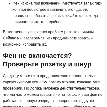
Фен искрит, при включении чувствуется запах гари,
хочется побыстрее выключить его - да, это
правильно, обязательно выключайте фен, когда
начинается что-то подобное.
Естественно, у всех этих проблем разные причины.
Сейчас мы разберемся, как продиагностировать и,
возможно, исправить их.
Фен не включается?
Проверьте розетку и шнур
Да, да - у многих это предположение вызовет только
саркастическую ухмылку, потому что они, конечно, уже
проверили. Но логика человека действительно такова,
что мы часто можем грешить не на то. Если ваш фен не
работает, в первую очередь проверьте его в других
розетках и проверьте другие электроприборы в этих