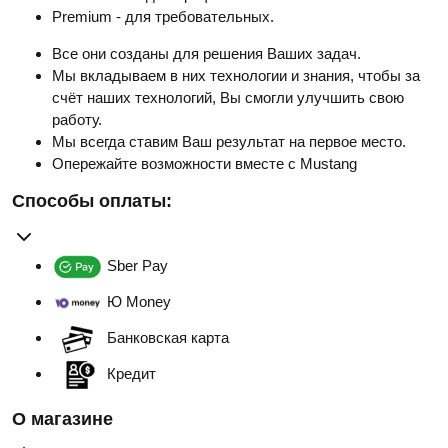
Premium - для требовательных.
Все они созданы для решения Ваших задач.
Мы вкладываем в них технологии и знания, чтобы за
счёт наших технологий, Вы смогли улучшить свою
работу.
Мы всегда ставим Ваш результат на первое место.
Опережайте возможности вместе с Mustang
Способы оплаты:
Sber Pay
Ю Money
Банковская карта
Кредит
О магазине