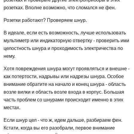
розетках. Вполне возможно, что сломался не фен.
Розетки работают? Проверяем шнур.
В идеале, если есть возможность, лучше использовать
мультиметр или индикаторную отвертку - проверить ими
целостность шнура и проходимость электричества по
нему.
Хотя повреждения шнура могут проявляться и внешне -
как потертости, надрывы или надрезы шнура. Особое
внимание обратите на начало и конец шнура - область
возле вилки и область возле входа в корпус. Большая
часть проблем со шнурами происходит именно в этих
местах.
Если шнур цел - что ж, идем дальше, разбираем фен.
Кстати, когда вы его разобрали, первое внимание