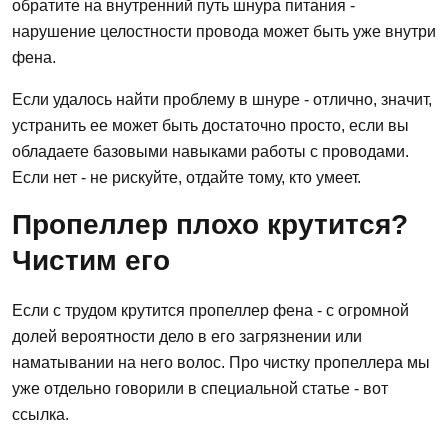
обратите на внутренний путь шнура питания -
нарушение целостности провода может быть уже внутри
фена.
Если удалось найти проблему в шнуре - отлично, значит,
устранить ее может быть достаточно просто, если вы
обладаете базовыми навыками работы с проводами.
Если нет - не рискуйте, отдайте тому, кто умеет.
Пропеллер плохо крутится?
Чистим его
Если с трудом крутится пропеллер фена - с огромной
долей вероятности дело в его загрязнении или
наматывании на него волос. Про чистку пропеллера мы
уже отдельно говорили в специальной статье - вот
ссылка.