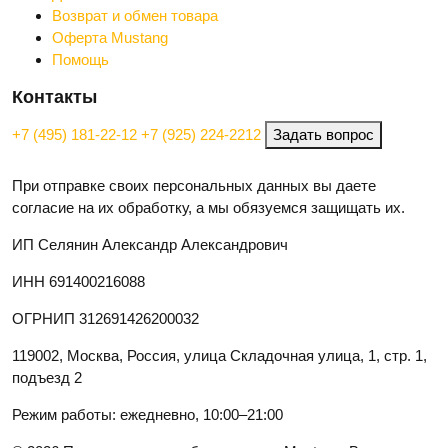
Возврат и обмен товара
Оферта Mustang
Помощь
Контакты
+7 (495) 181-22-12
+7 (925) 224-2212
Задать вопрос
При отправке своих персональных данных вы даете
согласие на их обработку, а мы обязуемся защищать их.
ИП Селянин Александр Александрович
ИНН 691400216088
ОГРНИП 312691426200032
119002, Москва, Россия, улица Складочная улица, 1, стр. 1,
подъезд 2
Режим работы: ежедневно, 10:00–21:00