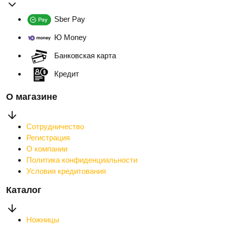
Sber Pay
Ю Money
Банковская карта
Кредит
О магазине
Сотрудничество
Регистрация
О компании
Политика конфиденциальности
Условия кредитования
Каталог
Ножницы