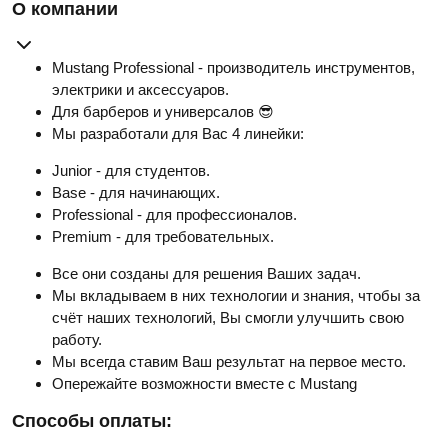
О компании
Mustang Professional - производитель инструментов,
электрики и аксессуаров.
Для барберов и универсалов 😎
Мы разработали для Вас 4 линейки:
Junior - для студентов.
Base - для начинающих.
Professional - для профессионалов.
Premium - для требовательных.
Все они созданы для решения Ваших задач.
Мы вкладываем в них технологии и знания, чтобы за
счёт наших технологий, Вы смогли улучшить свою
работу.
Мы всегда ставим Ваш результат на первое место.
Опережайте возможности вместе с Mustang
Способы оплаты: