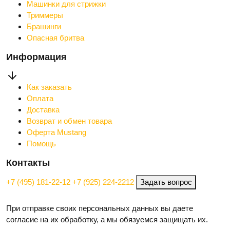
Машинки для стрижки
Триммеры
Брашинги
Опасная бритва
Информация
Как заказать
Оплата
Доставка
Возврат и обмен товара
Оферта Mustang
Помощь
Контакты
+7 (495) 181-22-12
+7 (925) 224-2212
Задать вопрос
При отправке своих персональных данных вы даете
согласие на их обработку, а мы обязуемся защищать их.