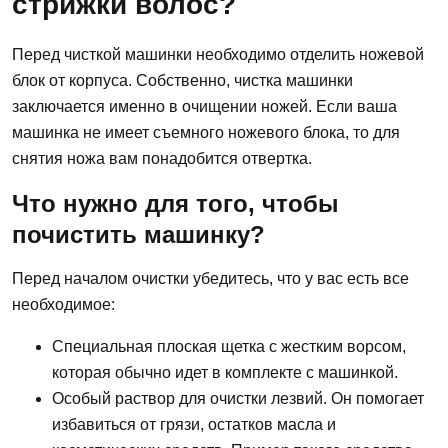
стрижки волос?
Перед чисткой машинки необходимо отделить ножевой
блок от корпуса. Собственно, чистка машинки
заключается именно в очищении ножей. Если ваша
машинка не имеет съемного ножевого блока, то для
снятия ножа вам понадобится отвертка.
Что нужно для того, чтобы
почистить машинку?
Перед началом очистки убедитесь, что у вас есть все
необходимое:
Специальная плоская щетка с жестким ворсом,
которая обычно идет в комплекте с машинкой.
Особый раствор для очистки лезвий. Он помогает
избавиться от грязи, остатков масла и