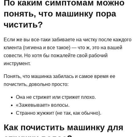
По каким симптомам можно
понять, что машинку пора
чистить?
Если же вы все-таки забиваете на чистку после каждого
клиента (гигиена и все такое) — что ж, это на вашей
совести. Но хотя бы пожалейте свой рабочий
инструмент.
Понять, что машинка забилась и самое время ее
почистить, довольно просто:
Она не стрижет или стрижет плохо.
«Зажевывает» волосы.
Странно жужжит (не так, как обычно).
Как почистить машинку для