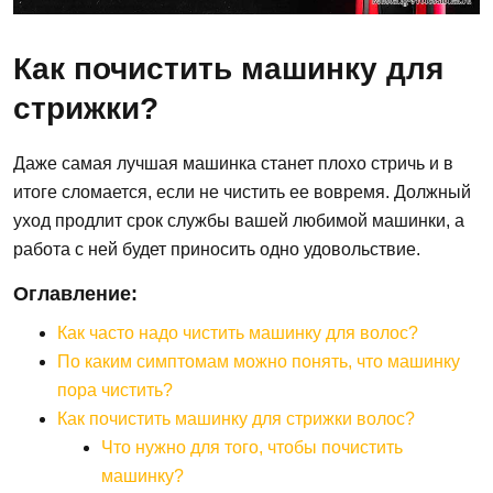
Как почистить машинку для
стрижки?
Даже самая лучшая машинка станет плохо стричь и в
итоге сломается, если не чистить ее вовремя. Должный
уход продлит срок службы вашей любимой машинки, а
работа с ней будет приносить одно удовольствие.
Оглавление:
Как часто надо чистить машинку для волос?
По каким симптомам можно понять, что машинку
пора чистить?
Как почистить машинку для стрижки волос?
Что нужно для того, чтобы почистить
машинку?