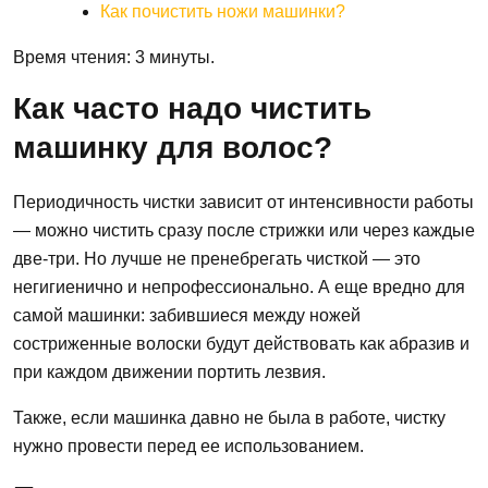
Как почистить ножи машинки?
Время чтения: 3 минуты.
Как часто надо чистить
машинку для волос?
Периодичность чистки зависит от интенсивности работы
— можно чистить сразу после стрижки или через каждые
две-три. Но лучше не пренебрегать чисткой — это
негигиенично и непрофессионально. А еще вредно для
самой машинки: забившиеся между ножей
состриженные волоски будут действовать как абразив и
при каждом движении портить лезвия.
Также, если машинка давно не была в работе, чистку
нужно провести перед ее использованием.