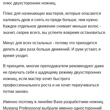
плюс двухсторонних ножниц.
Плюс для начинающих мастеров, которые опасаются
наломать дров и снять из пряди больше, чем нужно.
Каждое отдельное движение снимает меньше волос -
значит, скорее всего, вы успеете вовремя остановиться.
Минус для всех остальных - потому что приходится
делать в два раза больше движений. И руки устают, и
время уходит.
В принципе, многие преподаватели рекомендуют даже
не приучать себя к щадящему режиму двухсторонних
ножниц, если мастер хочет быстрого
профессионального роста и не хочет переучиваться
потом заново.
Именно поэтому в линейке Base разработчики ножниц
Mustang Professional выбрали именно односторонний