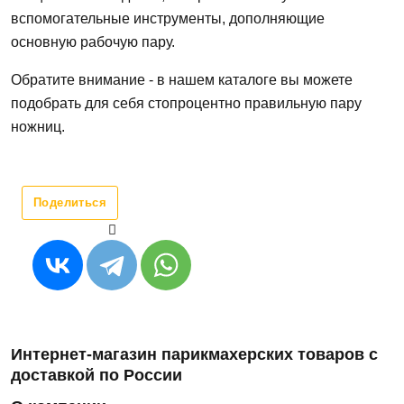
вспомогательные инструменты, дополняющие
основную рабочую пару.
Обратите внимание - в нашем каталоге вы можете
подобрать для себя стопроцентно правильную пару
ножниц.
Поделиться
Интернет-магазин парикмахерских товаров с
доставкой по России