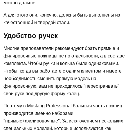
можно дольше.
А для этого они, конечно, должны быть выполнены из
качественной и твердой стали.
Удобство ручек
Многие преподаватели рекомендуют брать прямые и
филировочные ножницы не по отдельности, а в составе
комплекта. Чтобы ручки и кольца были одинаковыми.
Чтобы, когда вы работаете с одним клиентом и имеете
необходимость сменить прямую модель на
филировочную, вам не приходилось "перестраивать"
свои руки под другую форму колец.
Поэтому в Mustang Professional большая часть ножниц
производится именно наборами
"прямые+филировочные". За исключением нескольких
специальных моделей, которые используются как