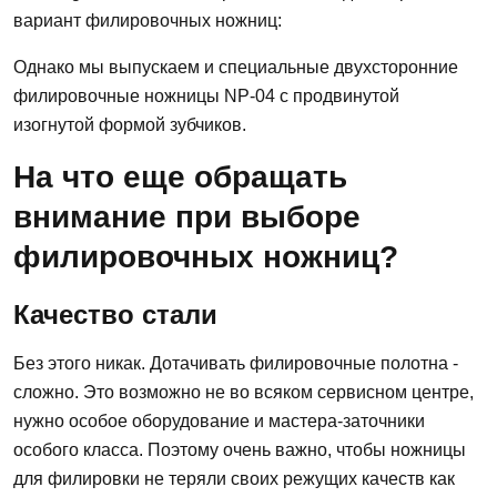
вариант филировочных ножниц:
Однако мы выпускаем и специальные двухсторонние
филировочные ножницы NP-04 с продвинутой
изогнутой формой зубчиков.
На что еще обращать
внимание при выборе
филировочных ножниц?
Качество стали
Без этого никак. Дотачивать филировочные полотна -
сложно. Это возможно не во всяком сервисном центре,
нужно особое оборудование и мастера-заточники
особого класса. Поэтому очень важно, чтобы ножницы
для филировки не теряли своих режущих качеств как