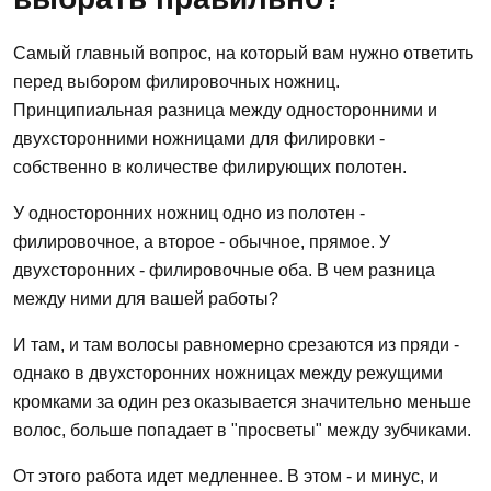
Самый главный вопрос, на который вам нужно ответить
перед выбором филировочных ножниц.
Принципиальная разница между односторонними и
двухсторонними ножницами для филировки -
собственно в количестве филирующих полотен.
У односторонних ножниц одно из полотен -
филировочное, а второе - обычное, прямое. У
двухсторонних - филировочные оба. В чем разница
между ними для вашей работы?
И там, и там волосы равномерно срезаются из пряди -
однако в двухсторонних ножницах между режущими
кромками за один рез оказывается значительно меньше
волос, больше попадает в "просветы" между зубчиками.
От этого работа идет медленнее. В этом - и минус, и