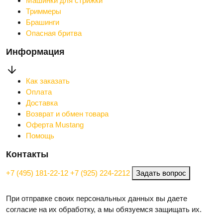
Машинки для стрижки
Триммеры
Брашинги
Опасная бритва
Информация
Как заказать
Оплата
Доставка
Возврат и обмен товара
Оферта Mustang
Помощь
Контакты
+7 (495) 181-22-12
+7 (925) 224-2212
Задать вопрос
При отправке своих персональных данных вы даете
согласие на их обработку, а мы обязуемся защищать их.