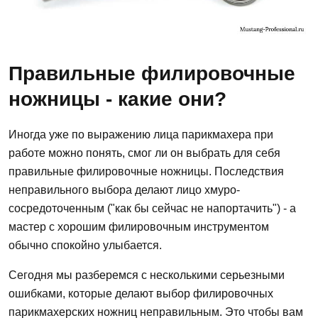
Правильные филировочные
ножницы - какие они?
Иногда уже по выражению лица парикмахера при
работе можно понять, смог ли он выбрать для себя
правильные филировочные ножницы. Последствия
неправильного выбора делают лицо хмуро-
сосредоточенным ("как бы сейчас не напортачить") - а
мастер с хорошим филировочным инструментом
обычно спокойно улыбается.
Сегодня мы разберемся с несколькими серьезными
ошибками, которые делают выбор филировочных
парикмахерских ножниц неправильным. Это чтобы вам