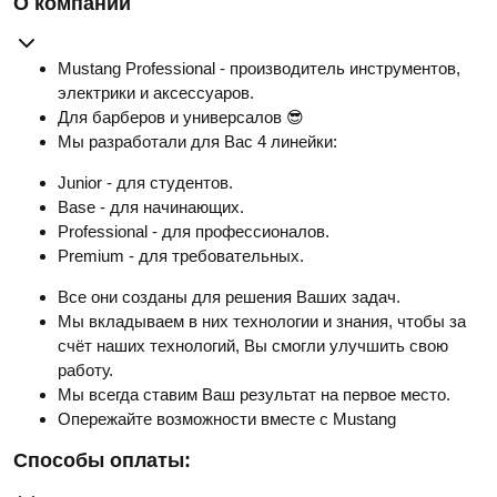
О компании
Mustang Professional - производитель инструментов,
электрики и аксессуаров.
Для барберов и универсалов 😎
Мы разработали для Вас 4 линейки:
Junior - для студентов.
Base - для начинающих.
Professional - для профессионалов.
Premium - для требовательных.
Все они созданы для решения Ваших задач.
Мы вкладываем в них технологии и знания, чтобы за
счёт наших технологий, Вы смогли улучшить свою
работу.
Мы всегда ставим Ваш результат на первое место.
Опережайте возможности вместе с Mustang
Способы оплаты: