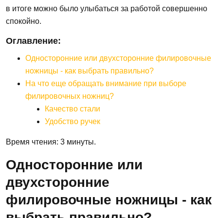
в итоге можно было улыбаться за работой совершенно
спокойно.
Оглавление:
Односторонние или двухсторонние филировочные
ножницы - как выбрать правильно?
На что еще обращать внимание при выборе
филировочных ножниц?
Качество стали
Удобство ручек
Время чтения: 3 минуты.
Односторонние или
двухсторонние
филировочные ножницы - как
выбрать правильно?