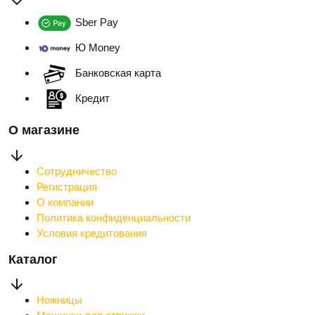
Sber Pay
Ю Money
Банковская карта
Кредит
О магазине
Сотрудничество
Регистрация
О компании
Политика конфиденциальности
Условия кредитования
Каталог
Ножницы