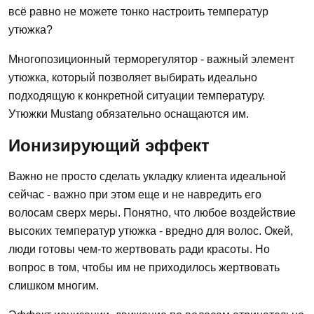
всё равно не можете тонко настроить температур
утюжка?
Многопозиционный терморегулятор - важный элемент
утюжка, который позволяет выбирать идеально
подходящую к конкретной ситуации температуру.
Утюжки Mustang обязательно оснащаются им.
Ионизирующий эффект
Важно не просто сделать укладку клиента идеальной
сейчас - важно при этом еще и не навредить его
волосам сверх меры. Понятно, что любое воздействие
высоких температур утюжка - вредно для волос. Окей,
люди готовы чем-то жертвовать ради красоты. Но
вопрос в том, чтобы им не приходилось жертвовать
слишком многим.