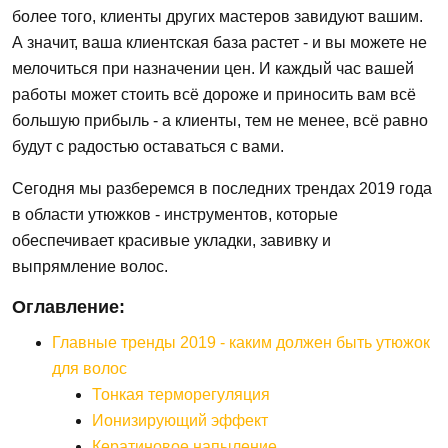
более того, клиенты других мастеров завидуют вашим.
А значит, ваша клиентская база растет - и вы можете не
мелочиться при назначении цен. И каждый час вашей
работы может стоить всё дороже и приносить вам всё
большую прибыль - а клиенты, тем не менее, всё равно
будут с радостью оставаться с вами.
Сегодня мы разберемся в последних трендах 2019 года
в области утюжков - инструментов, которые
обеспечивает красивые укладки, завивку и
выпрямление волос.
Оглавление:
Главные тренды 2019 - каким должен быть утюжок
для волос
Тонкая терморегуляция
Ионизирующий эффект
Кератиновое напыление