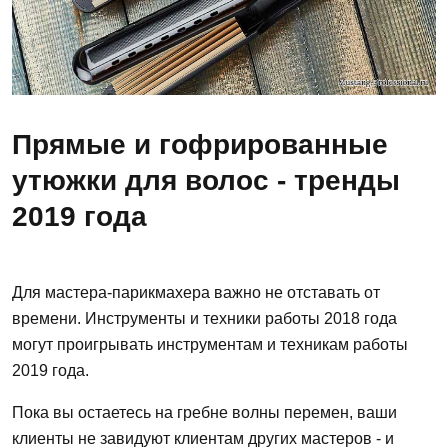
Прямые и гофрированные
утюжки для волос - тренды
2019 года
Для мастера-парикмахера важно не отставать от
времени. Инструменты и техники работы 2018 года
могут проигрывать инструментам и техникам работы
2019 года.
Пока вы остаетесь на гребне волны перемен, ваши
клиенты не завидуют клиентам других мастеров - и