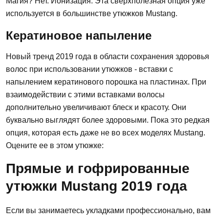
Магия? Нет. Ионизация. Эта сверхполезная опция уже
используется в большинстве утюжков Mustang.
Кератиновое напыление
Новый тренд 2019 года в области сохранения здоровья
волос при использовании утюжков - вставки с
напылением кератинового порошка на пластинах. При
взаимодействии с этими вставками волосы
дополнительно увеличивают блеск и красоту. Они
буквально выглядят более здоровыми. Пока это редкая
опция, которая есть даже не во всех моделях Mustang.
Оцените ее в этом утюжке:
Прямые и гофрированные
утюжки Mustang 2019 года
Если вы занимаетесь укладками профессионально, вам