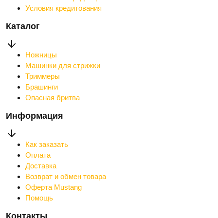
Условия кредитования
Каталог
Ножницы
Машинки для стрижки
Триммеры
Брашинги
Опасная бритва
Информация
Как заказать
Оплата
Доставка
Возврат и обмен товара
Оферта Mustang
Помощь
Контакты