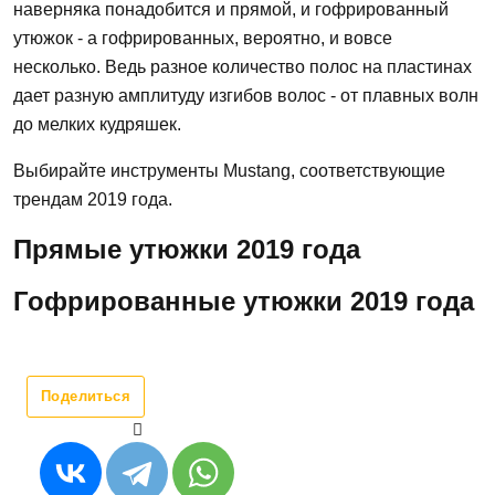
наверняка понадобится и прямой, и гофрированный
утюжок - а гофрированных, вероятно, и вовсе
несколько. Ведь разное количество полос на пластинах
дает разную амплитуду изгибов волос - от плавных волн
до мелких кудряшек.
Выбирайте инструменты Mustang, соответствующие
трендам 2019 года.
Прямые утюжки 2019 года
Гофрированные утюжки 2019 года
Поделиться