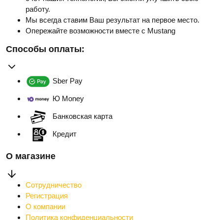
работу.
Мы всегда ставим Ваш результат на первое место.
Опережайте возможности вместе с Mustang
Способы оплаты:
Sber Pay
Ю Money
Банковская карта
Кредит
О магазине
Сотрудничество
Регистрация
О компании
Политика конфиденциальности