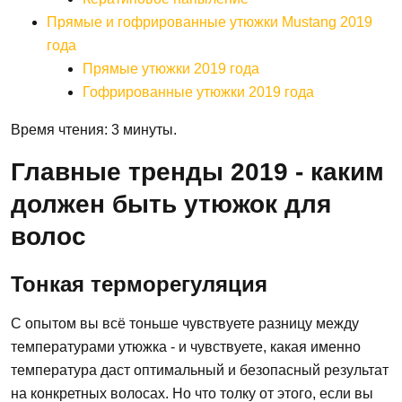
Прямые и гофрированные утюжки Mustang 2019
года
Прямые утюжки 2019 года
Гофрированные утюжки 2019 года
Время чтения: 3 минуты.
Главные тренды 2019 - каким
должен быть утюжок для
волос
Тонкая терморегуляция
С опытом вы всё тоньше чувствуете разницу между
температурами утюжка - и чувствуете, какая именно
температура даст оптимальный и безопасный результат
на конкретных волосах. Но что толку от этого, если вы