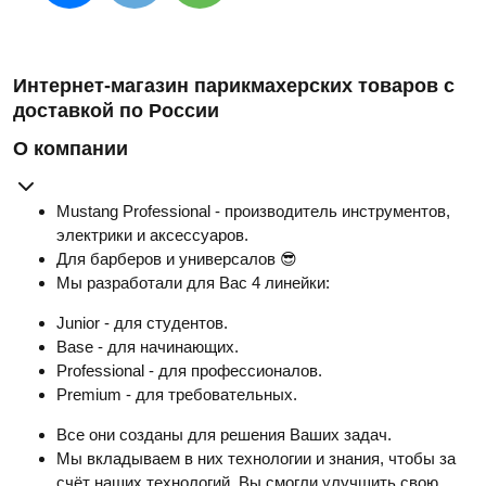
Интернет-магазин парикмахерских товаров с
доставкой по России
О компании
Mustang Professional - производитель инструментов,
электрики и аксессуаров.
Для барберов и универсалов 😎
Мы разработали для Вас 4 линейки:
Junior - для студентов.
Base - для начинающих.
Professional - для профессионалов.
Premium - для требовательных.
Все они созданы для решения Ваших задач.
Мы вкладываем в них технологии и знания, чтобы за
счёт наших технологий, Вы смогли улучшить свою