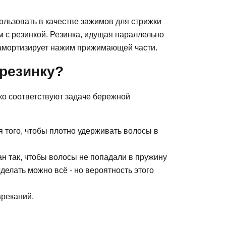
ользовать в качестве зажимов для стрижки
м с резинкой. Резинка, идущая параллельно
и амортизирует нажим прижимающей части.
-резинку?
ко соответствуют задаче бережной
 того, чтобы плотно удерживать волосы в
 так, чтобы волосы не попадали в пружину
сделать можно всё - но вероятность этого
ареканий.