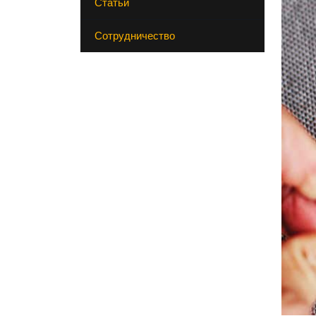
Статьи
Сотрудничество