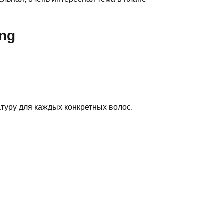
ng
туру для каждых конкретных волос.