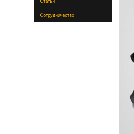
Статьи
Сотрудничество