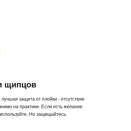
?
и щипцов
 лучшая защита от плойки - отсутствие
лнимо на практике. Если есть желание
 используйте. Но защищайтесь.