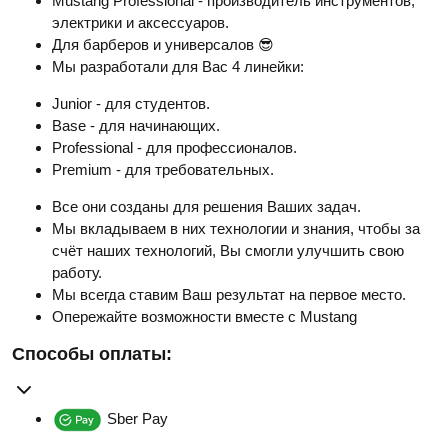
Mustang Professional - производитель инструментов,
электрики и аксессуаров.
Для барберов и универсалов 😎
Мы разработали для Вас 4 линейки:
Junior - для студентов.
Base - для начинающих.
Professional - для профессионалов.
Premium - для требовательных.
Все они созданы для решения Ваших задач.
Мы вкладываем в них технологии и знания, чтобы за
счёт наших технологий, Вы смогли улучшить свою
работу.
Мы всегда ставим Ваш результат на первое место.
Опережайте возможности вместе с Mustang
Способы оплаты:
Sber Pay