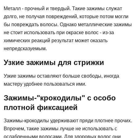
Металл - прочный и твердый. Такие зажимы служат
долго, не получая повреждений, которые потом могли
бы повреждать волосы. Однако металлические зажимы
не стоит использовать при окраске волос - из-за
химических реакций результат может оказать
непредсказуемым.
Узкие зажимы для стрижки
Узкие зажимы оставляют больше свободы, иногда
мастеру удобнее пользоваться ими.
Зажимы-"крокодилы" с особо
плотной фиксацией
Зажимы-крокодилы удерживают пряди плотнее прочих.
Впрочем, такие зажимы лучше не использовать с
ослабленными волосами. Для здоровых волос они