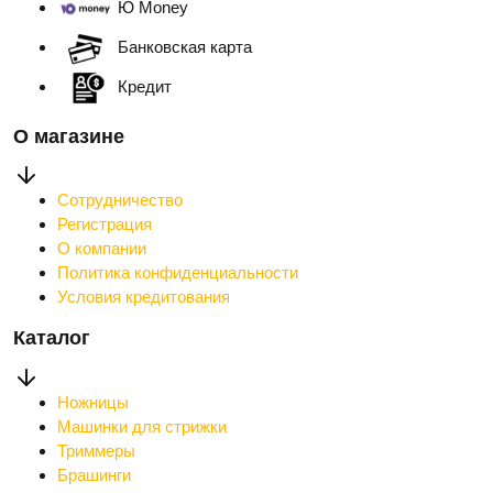
Ю Money
Банковская карта
Кредит
О магазине
Сотрудничество
Регистрация
О компании
Политика конфиденциальности
Условия кредитования
Каталог
Ножницы
Машинки для стрижки
Триммеры
Брашинги