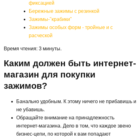
фиксацией
Бережные зажимы с резинкой
Зажимы-"крабики"
Зажимы особых форм - тройные и с
расческой
Время чтения: 3 минуты.
Каким должен быть интернет-
магазин для покупки
зажимов?
Банально удобным. К этому ничего не прибавишь и
не убавишь.
Обращайте внимание на принадлежность
интернет-магазина. Дело в том, что каждое звено
бизнес-цепи, по которой к вам попадают