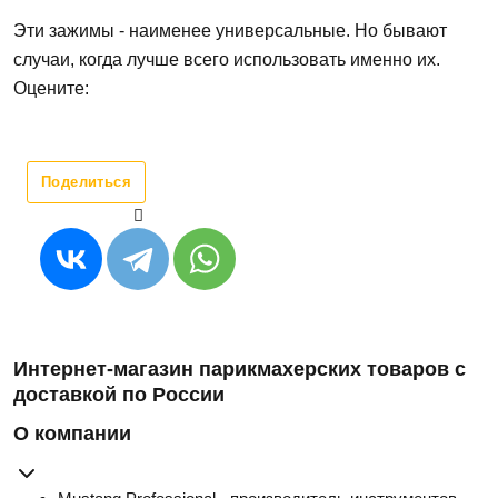
Эти зажимы - наименее универсальные. Но бывают
случаи, когда лучше всего использовать именно их.
Оцените:
Поделиться
Интернет-магазин парикмахерских товаров с
доставкой по России
О компании