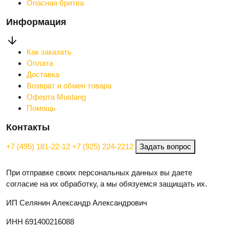
Опасная бритва
Информация
Как заказать
Оплата
Доставка
Возврат и обмен товара
Оферта Mustang
Помощь
Контакты
+7 (495) 181-22-12
+7 (925) 224-2212
Задать вопрос
При отправке своих персональных данных вы даете
согласие на их обработку, а мы обязуемся защищать их.
ИП Селянин Александр Александрович
ИНН 691400216088