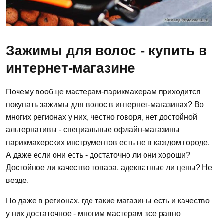
Зажимы для волос - купить в
интернет-магазине
Почему вообще мастерам-парикмахерам приходится
покупать зажимы для волос в интернет-магазинах? Во
многих регионах у них, честно говоря, нет достойной
альтернативы - специальные офлайн-магазины
парикмахерских инструментов есть не в каждом городе.
А даже если они есть - достаточно ли они хороши?
Достойное ли качество товара, адекватные ли цены? Не
везде.
Но даже в регионах, где такие магазины есть и качество
у них достаточное - многим мастерам все равно