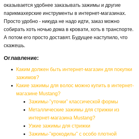
оказывается удобнее заказывать зажимы и другие
парикмахерские инструменты в интернет-магазинах.
Просто удобно - никуда не надо идти, заказ можно
собирать хоть ночью дома в кровати, хоть в транспорте.
А потом его просто доставят. Будущее наступило, что
скажешь.
Оглавление:
Каким должен быть интернет-магазин для покупки
зажимов?
Какие зажимы для волос можно купить в интернет-
магазине Mustang?
Зажимы-"уточки" классической формы
Металлические зажимы для стрижки из
интернет-магазина Mustang?
Узкие зажимы для стрижки
Зажимы-"крокодилы" с особо плотной