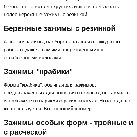
безопасны, а вот для хрупких лучше использовать
более бережные зажимы с резинкой.
Бережные зажимы с резинкой
А вот эти зажимы, наоборот - позволяют аккуратно
работать даже с самыми поврежденными и
ослабленными волосами.
Зажимы-"крабики"
Форма "крабика", обычная для зажимов,
предназначенных для ношения в волосах, не так часто
используется в парикмахерских зажимах. Но иногда всё
же используется. Вот хороший пример:
Зажимы особых форм - тройные и
с расческой