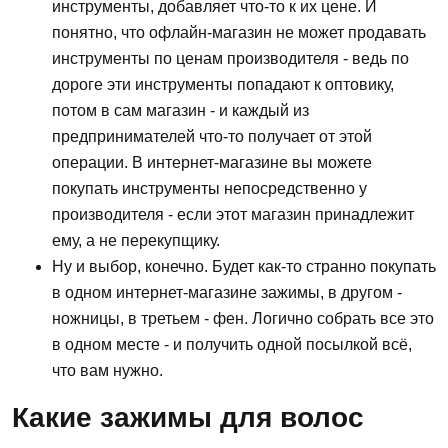
инструменты, добавляет что-то к их цене. И
понятно, что офлайн-магазин не может продавать
инструменты по ценам производителя - ведь по
дороге эти инструменты попадают к оптовику,
потом в сам магазин - и каждый из
предпринимателей что-то получает от этой
операции. В интернет-магазине вы можете
покупать инструменты непосредственно у
производителя - если этот магазин принадлежит
ему, а не перекупщику.
Ну и выбор, конечно. Будет как-то странно покупать
в одном интернет-магазине зажимы, в другом -
ножницы, в третьем - фен. Логично собрать все это
в одном месте - и получить одной посылкой всё,
что вам нужно.
Какие зажимы для волос