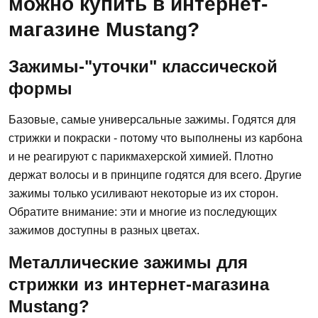
можно купить в интернет-
магазине Mustang?
Зажимы-"уточки" классической
формы
Базовые, самые универсальные зажимы. Годятся для
стрижки и покраски - потому что выполнены из карбона
и не реагируют с парикмахерской химией. Плотно
держат волосы и в принципе годятся для всего. Другие
зажимы только усиливают некоторые из их сторон.
Обратите внимание: эти и многие из последующих
зажимов доступны в разных цветах.
Металлические зажимы для
стрижки из интернет-магазина
Mustang?