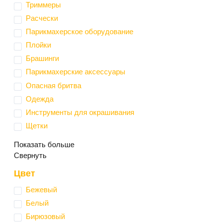
Триммеры
Расчески
Парикмахерское оборудование
Плойки
Брашинги
Парикмахерские аксессуары
Опасная бритва
Одежда
Инструменты для окрашивания
Щетки
Показать больше
Свернуть
Цвет
Бежевый
Белый
Бирюзовый