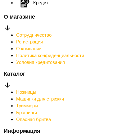
Кредит
О магазине
Сотрудничество
Регистрация
О компании
Политика конфиденциальности
Условия кредитования
Каталог
Ножницы
Машинки для стрижки
Триммеры
Брашинги
Опасная бритва
Информация