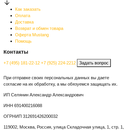
Как заказать
Оплата
Доставка
Возврат и обмен товара
Оферта Mustang
Помощь
Контакты
+7 (495) 181-22-12
+7 (925) 224-2212
Задать вопрос
При отправке своих персональных данных вы даете
согласие на их обработку, а мы обязуемся защищать их.
ИП Селянин Александр Александрович
ИНН 691400216088
ОГРНИП 312691426200032
119002, Москва, Россия, улица Складочная улица, 1, стр. 1,