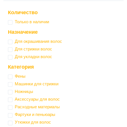
Количество
Только в наличии
Назначение
Для окрашивания волос
Для стрижки волос
Для укладки волос
Категория
Фены
Машинки для стрижки
Ножницы
Аксессуары для волос
Расходные материалы
Фартуки и пеньюары
Утюжки для волос