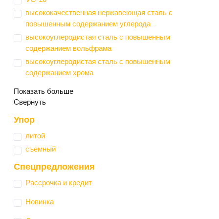
высококачественная нержавеющая сталь с
повышенным содержанием углерода
высокоуглеродистая сталь с повышенным
содержанием вольфрама
высокоуглеродистая сталь с повышенным
содержанием хрома
Показать больше
Свернуть
Упор
литой
съемный
Спецпредложения
Рассрочка и кредит
Новинка