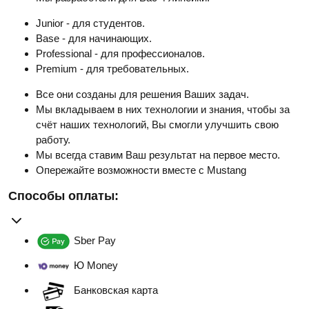
Junior - для студентов.
Base - для начинающих.
Professional - для профессионалов.
Premium - для требовательных.
Все они созданы для решения Ваших задач.
Мы вкладываем в них технологии и знания, чтобы за
счёт наших технологий, Вы смогли улучшить свою
работу.
Мы всегда ставим Ваш результат на первое место.
Опережайте возможности вместе с Mustang
Способы оплаты:
Sber Pay
Ю Money
Банковская карта