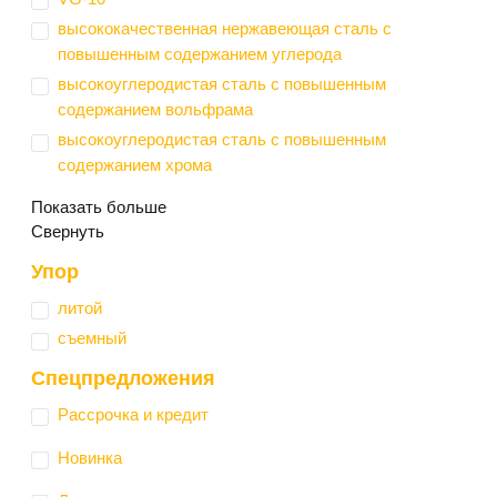
высококачественная нержавеющая сталь с
повышенным содержанием углерода
высокоуглеродистая сталь с повышенным
содержанием вольфрама
высокоуглеродистая сталь с повышенным
содержанием хрома
Показать больше
Свернуть
Упор
литой
съемный
Спецпредложения
Рассрочка и кредит
Новинка