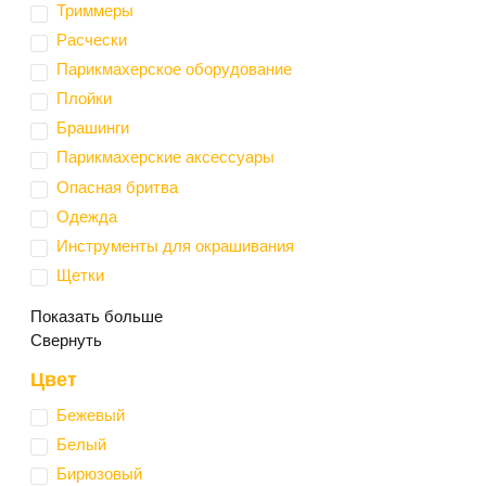
Триммеры
Расчески
Парикмахерское оборудование
Плойки
Брашинги
Парикмахерские аксессуары
Опасная бритва
Одежда
Инструменты для окрашивания
Щетки
Показать больше
Свернуть
Цвет
Бежевый
Белый
Бирюзовый