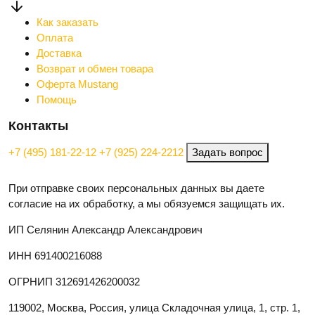
Как заказать
Оплата
Доставка
Возврат и обмен товара
Оферта Mustang
Помощь
Контакты
+7 (495) 181-22-12
+7 (925) 224-2212
Задать вопрос
При отправке своих персональных данных вы даете
согласие на их обработку, а мы обязуемся защищать их.
ИП Селянин Александр Александрович
ИНН 691400216088
ОГРНИП 312691426200032
119002, Москва, Россия, улица Складочная улица, 1, стр. 1,