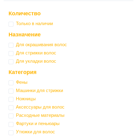
Количество
Только в наличии
Назначение
Для окрашивания волос
Для стрижки волос
Для укладки волос
Категория
Фены
Машинки для стрижки
Ножницы
Аксессуары для волос
Расходные материалы
Фартуки и пеньюары
Утюжки для волос