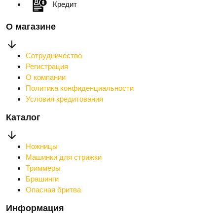
Кредит
О магазине
Сотрудничество
Регистрация
О компании
Политика конфиденциальности
Условия кредитования
Каталог
Ножницы
Машинки для стрижки
Триммеры
Брашинги
Опасная бритва
Информация