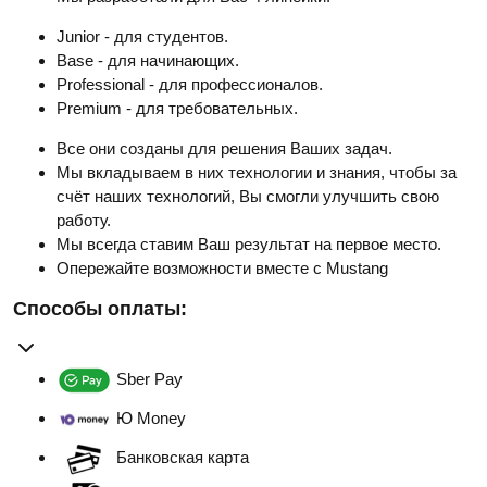
Junior - для студентов.
Base - для начинающих.
Professional - для профессионалов.
Premium - для требовательных.
Все они созданы для решения Ваших задач.
Мы вкладываем в них технологии и знания, чтобы за
счёт наших технологий, Вы смогли улучшить свою
работу.
Мы всегда ставим Ваш результат на первое место.
Опережайте возможности вместе с Mustang
Способы оплаты:
Sber Pay
Ю Money
Банковская карта