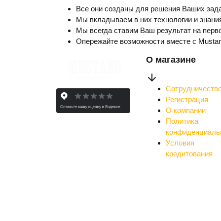
Все они созданы для решения Ваших зада
Мы вкладываем в них технологии и знания
Мы всегда ставим Ваш результат на перво
Опережайте возможности вместе с Musta
О магазине
Сотрудничеств
Регистрация
О компании
Политика
конфиденциаль
Условия
кредитования