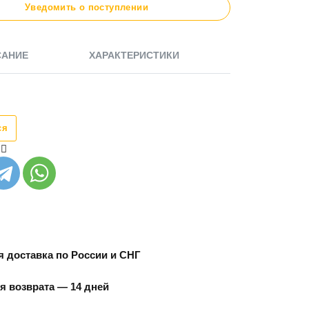
Уведомить о поступлении
САНИЕ
ХАРАКТЕРИСТИКИ
ся
 доставка по России и СНГ
я возврата — 14 дней