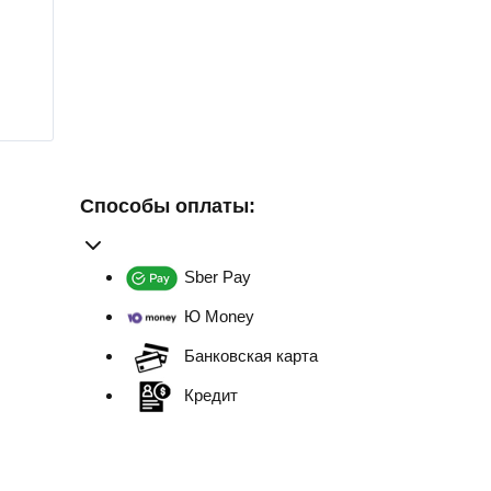
Способы оплаты:
Sber Pay
Ю Money
Банковская карта
Кредит