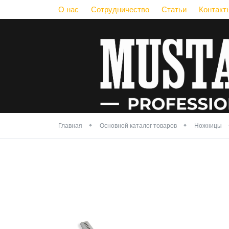
О нас
Сотрудничество
Статьи
Контакт
Главная
Основной каталог товаров
Ножницы