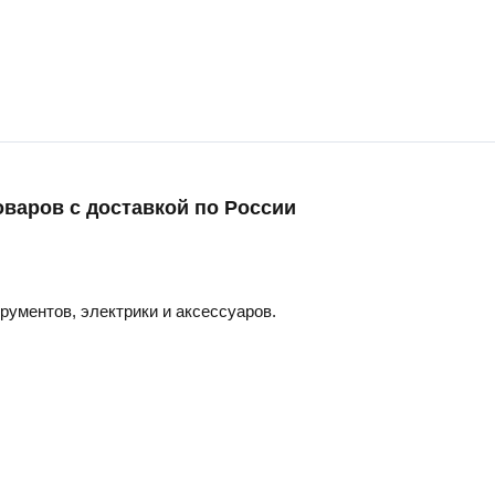
оваров с доставкой по России
трументов, электрики и аксессуаров.