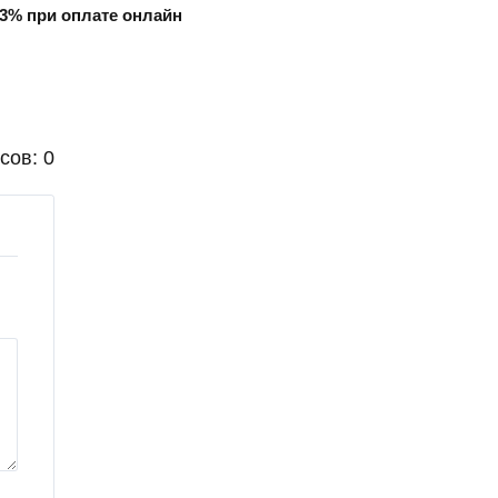
3% при оплате онлайн
сов: 0