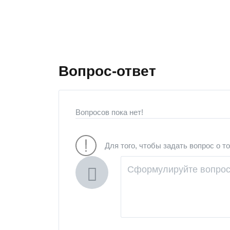
Вопрос-ответ
Вопросов пока нет!
Для того, чтобы задать вопрос о т