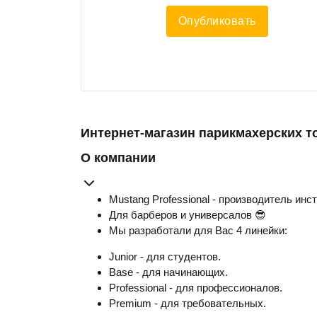
Опубликовать
Интернет-магазин парикмахерских т
О компании
Mustang Professional - производитель инс
Для барберов и универсалов 😎
Мы разработали для Вас 4 линейки:
Junior - для студентов.
Base - для начинающих.
Professional - для профессионалов.
Premium - для требовательных.