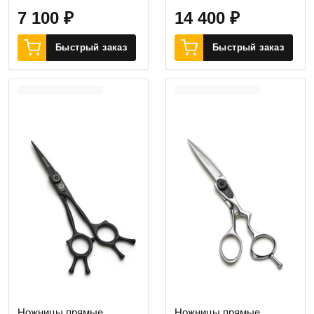
7 100
₽
14 400
₽
Быстрый заказ
Быстрый заказ
Ножницы прямые
Ножницы прямые