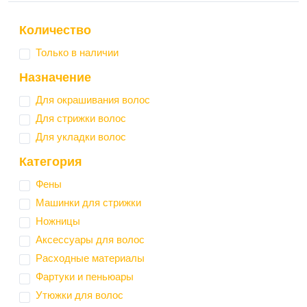
Количество
Только в наличии
Назначение
Для окрашивания волос
Для стрижки волос
Для укладки волос
Категория
Фены
Машинки для стрижки
Ножницы
Аксессуары для волос
Расходные материалы
Фартуки и пеньюары
Утюжки для волос