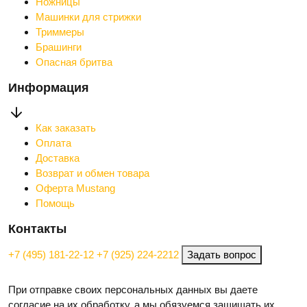
Ножницы
Машинки для стрижки
Триммеры
Брашинги
Опасная бритва
Информация
Как заказать
Оплата
Доставка
Возврат и обмен товара
Оферта Mustang
Помощь
Контакты
+7 (495) 181-22-12
+7 (925) 224-2212
Задать вопрос
При отправке своих персональных данных вы даете
согласие на их обработку, а мы обязуемся защищать их.