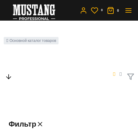
0
0
Основной каталог товаров
Ножницы до 40%
Фильтр