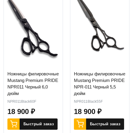
Ножницы филировочные
Ножницы филировочные
Mustang Premium PRIDE
Mustang Premium PRIDE
NPR011 Черный 6,0
NPR-011 Черный 5,5
дюйм
дюйм
NPR011Black60F
NPR011Black55F
18 900
₽
18 900
₽
Быстрый заказ
Быстрый заказ