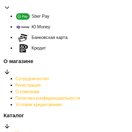
Sber Pay
Ю Money
Банковская карта
Кредит
О магазине
Сотрудничество
Регистрация
О компании
Политика конфиденциальности
Условия кредитования
Каталог