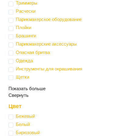
Триммеры
Расчески
Парикмахерское оборудование
Плойки
Брашинги
Парикмахерские аксессуары
Опасная бритва
Одежда
Инструменты для окрашивания
Щетки
Показать больше
Свернуть
Цвет
Бежевый
Белый
Бирюзовый