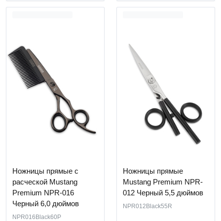
Ножницы прямые с
Ножницы прямые
расческой Mustang
Mustang Premium NPR-
Premium NPR-016
012 Черный 5,5 дюймов
Черный 6,0 дюймов
NPR012Black55R
NPR016Black60P